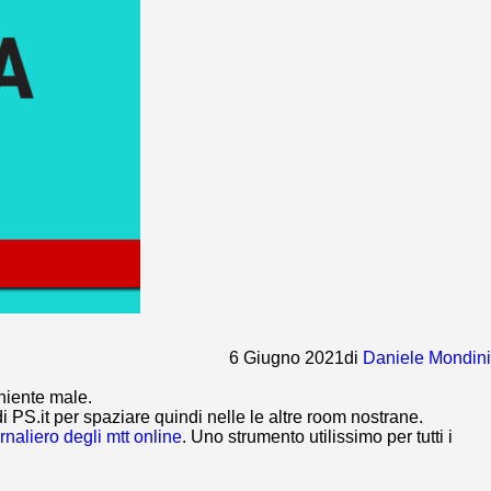
6 Giugno 2021
di
Daniele Mondini
niente male.
 PS.it per spaziare quindi nelle le altre room nostrane.
rnaliero degli mtt online
. Uno strumento utilissimo per tutti i