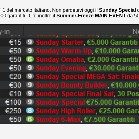
1 del mercato italiano. Non perdetevi oggi il
Sunday Special
d
0 garantiti. C’è inoltre il
Summer-Freeze MAIN EVENT
da 50