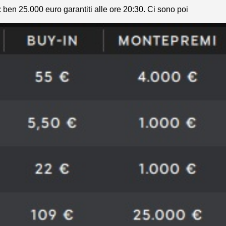
: ben 25.000 euro garantiti alle ore 20:30. Ci sono poi