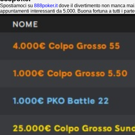
Spostiamoci su
888poker.it
dove il divertimento non manca mai
appuntamenti interessanti da 5.000. Buona fortuna a tutti i parte