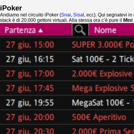
iPoker
Andiamo nel circuito iPoker (
Snai
,
Sisal
, ecc). Qui segnatevi in 
stack è di 20.000 gettoni virtuali. Alla stessa ora c’è pure il
Mini