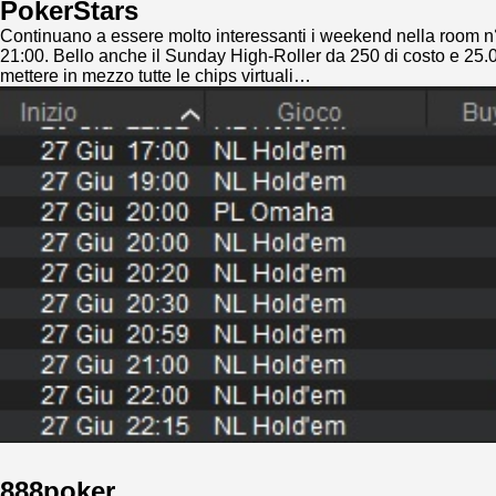
PokerStars
Continuano a essere molto interessanti i weekend nella room n° 
21:00. Bello anche il Sunday High-Roller da 250 di costo e 25.00
mettere in mezzo tutte le chips virtuali…
888poker