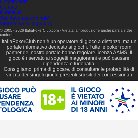
Il nostro staff
Contatti
Pubblicità
Vuoi lavorare con noi?
Informativa sulla privacy
© 2005 - 2026 ItaliaPokerClub.com - Vietata la riproduzione anche parziale dei
contenuti
ItaliaPokerClub non è un operatore di gioco a distanza, ma un
portale informativo dedicato ai giochi. Tutte le poker room
partner del nostro portale hanno regolare licenza AAMS. Il
gioco è riservato ai soggetti maggiorenni e può causare
dipendenza e ludopatia.
Consigliamo, prima di giocare, di consultare le probabilità di
vincita dei singoli giochi presenti sui siti dei concessionari