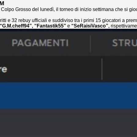
TM
 Colpo Grosso del lunedì, il torneo di inizio settimana che si gio
ti e 32 rebuy ufficiali e suddiviso tra i primi 15 giocatori a prem
“G.M.cheff94”, “Fantastik55”
e
“SeRaisiVasco”,
rispettivamen