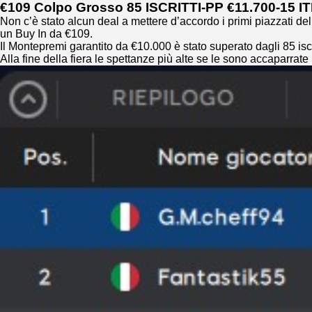
€109 Colpo Grosso 85 ISCRITTI-PP €11.700-15 I
Non c’è stato alcun deal a mettere d’accordo i primi piazzati del
un Buy In da €109.
Il Montepremi garantito da €10.000 è stato superato dagli 85 iscrit
Alla fine della fiera le spettanze più alte se le sono accaparrate