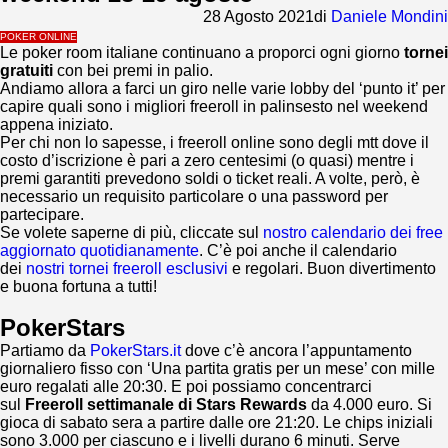
28 Agosto 2021
di
Daniele Mondini
POKER ONLINE
Le poker room italiane continuano a proporci ogni giorno
tornei
gratuiti
con bei premi in palio.
Andiamo allora a farci un giro nelle varie lobby del ‘punto it’ per
capire quali sono i migliori freeroll in palinsesto nel weekend
appena iniziato.
Per chi non lo sapesse, i freeroll online sono degli mtt dove il
costo d’iscrizione è pari a zero centesimi (o quasi) mentre i
premi garantiti prevedono soldi o ticket reali. A volte, però, è
necessario un requisito particolare o una password per
partecipare.
Se volete saperne di più, cliccate sul
nostro calendario dei free
aggiornato quotidianamente
. C’è poi anche il calendario
dei
nostri tornei freeroll esclusivi
e regolari. Buon divertimento
e buona fortuna a tutti!
PokerStars
Partiamo da
PokerStars.it
dove c’è ancora l’appuntamento
giornaliero fisso con ‘Una partita gratis per un mese’ con mille
euro regalati alle 20:30. E poi possiamo concentrarci
sul
Freeroll settimanale di Stars Rewards
da 4.000 euro. Si
gioca di sabato sera a partire dalle ore 21:20. Le chips iniziali
sono 3.000 per ciascuno e i livelli durano 6 minuti. Serve