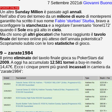
7 Settembre 2021
di
Giovanni Buono
POKER ONLINE
Un altro
Sunday Million
è passato agli
annali
.
Nell’albo d’oro del torneo da un
milione di euro
di montepremi
garantito ha scritto il suo nome
Fabio ‘sturbao’ Sturba
, bravo a
sconfiggere la
stanchezza
e a regolare l’avversario ‘lionel172’
quando il
Sole
era già alto in
cielo
.
Ma chi sono gli
altri giocatori
che hanno raggiunto il
tavolo
finale
del torneo online più atteso dell’annata pokeristica?
Scopriamolo subito con le loro
statistiche
di gioco.
9 – zarate1984
Il primo
eliminato
del tavolo finale gioca su PokerStars dal
2009
. A oggi ha accumulato
12.581 tornei
a buy-in medio
14,47€. Ecco i cinque premi più grandi
incassati
in carriera da
‘zarate1984’: