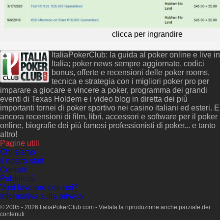
clicca per ingrandire
ItaliaPokerClub: la guida al poker online e live in
Italia; poker news sempre aggiornate, codici
bonus, offerte e recensioni delle poker rooms,
tecnica e strategia con i migliori poker pro per
imparare a giocare e vincere a poker, programma dei grandi
eventi di Texas Holdem e i video blog in diretta dei più
importanti tornei di poker sportivo nei casino italiani ed esteri. E
ancora recensioni di film, libri, accessori e software per il poker
online, biografie dei più famosi professionisti di poker... e tanto
altro!
Pagine utili
Chi siamo
Il nostro staff
Contatti
Pubblicità
Vuoi lavorare con noi?
Informativa sulla privacy
© 2005 - 2026 ItaliaPokerClub.com - Vietata la riproduzione anche parziale dei
contenuti