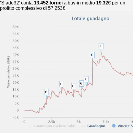
‘Slade32’ conta
13.452 tornei
a buy-in medio
19.32€
per un
profitto complessivo di 57.253€.