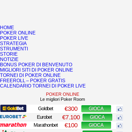
HOME
POKER ONLINE
POKER LIVE
STRATEGIA
STRUMENTI
STORIE
NOTIZIE
BONUS POKER DI BENVENUTO
MIGLIORI SITI DI POKER ONLINE
TORNEI DI POKER ONLINE
FREEROLL – POKER GRATIS
CALENDARIO TORNEI DI POKER LIVE
POKER ONLINE
Le migliori Poker Room
€300
Goldbet
GIOCA
€7.100
Eurobet
GIOCA
€100
Marathonbet
GIOCA