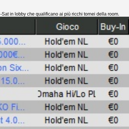
Sat in lobby che qualificano ai più ricchi tornei della room.