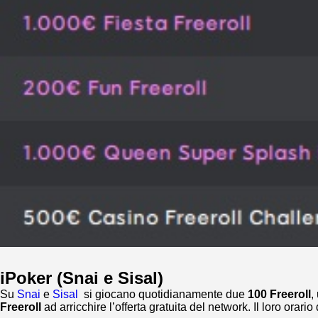
iPoker (Snai e Sisal)
Su
Snai
e
Sisal
si giocano quotidianamente due
100 Freeroll
,
Freeroll
ad arricchire l’offerta gratuita del network. Il loro orar