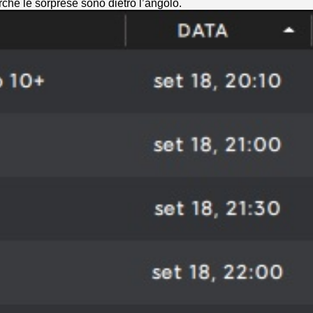
rché le sorprese sono dietro l’angolo.