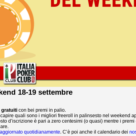
eekend 18-19 settembre
 gratuiti
con bei premi in palio.
r capire quali sono i migliori freeroll in palinsesto nel weekend a
sto d’iscrizione è pari a zero centesimi (o quasi) mentre i premi g
are.
e aggiornato quotidianamente
. C’è poi anche il calendario dei
nos