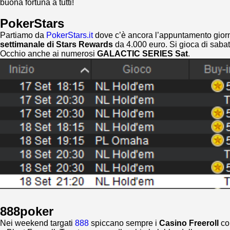
buona fortuna a tutti!
PokerStars
Partiamo da
PokerStars.it
dove c’è ancora l’appuntamento giornal
settimanale di Stars Rewards
da 4.000 euro. Si gioca di sabato
Occhio anche ai numerosi
GALACTIC SERIES Sat
.
888poker
Nei weekend targati
888
spiccano sempre i
Casino Freeroll
con