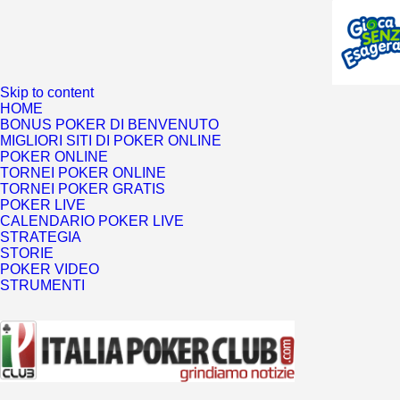
Skip to content
HOME
BONUS POKER DI BENVENUTO
MIGLIORI SITI DI POKER ONLINE
POKER ONLINE
TORNEI POKER ONLINE
TORNEI POKER GRATIS
POKER LIVE
CALENDARIO POKER LIVE
STRATEGIA
STORIE
POKER VIDEO
STRUMENTI