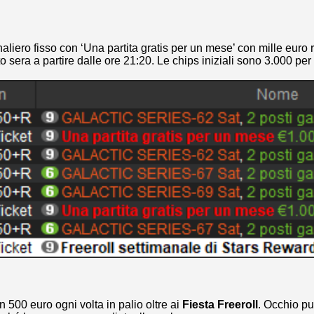
iero fisso con ‘Una partita gratis per un mese’ con mille euro 
 sera a partire dalle ore 21:20. Le chips iniziali sono 3.000 per 
 500 euro ogni volta in palio oltre ai
Fiesta Freeroll
. Occhio pu