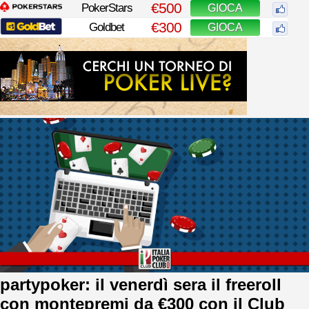
€500
PokerStars
GIOCA
€300
Goldbet
GIOCA
partypoker: il venerdì sera il freeroll
con montepremi da €300 con il Club