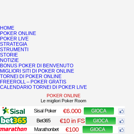
HOME
POKER ONLINE
POKER LIVE
STRATEGIA
STRUMENTI
STORIE
NOTIZIE
BONUS POKER DI BENVENUTO
MIGLIORI SITI DI POKER ONLINE
TORNEI DI POKER ONLINE
FREEROLL – POKER GRATIS
CALENDARIO TORNEI DI POKER LIVE
POKER ONLINE
Le migliori Poker Room
€6.000
Sisal Poker
GIOCA
€10 in FS
Bet365
GIOCA
€100
Marathonbet
GIOCA