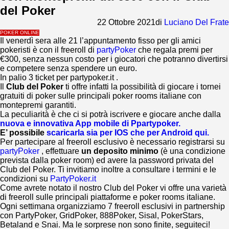
del Poker
22 Ottobre 2021
di
Luciano Del Frate
POKER ONLINE
Il venerdì sera alle 21 l’appuntamento fisso per gli amici
pokeristi è con il freeroll di
partyPoker
che regala premi per
€300, senza nessun costo per i giocatori che potranno divertirsi
e competere senza spendere un euro.
In palio 3 ticket per partypoker.it .
Il
Club del Poker
ti offre infatti la possibilità di giocare i tornei
gratuiti di poker sulle principali poker rooms italiane con
montepremi garantiti.
La peculiarità è che ci si potrà iscrivere e giocare anche dalla
nuova e innovativa App mobile di Ppartypoker.
E’ possibile
scaricarla sia per IOS che per Android qui.
Per partecipare al freeroll esclusivo è necessario registrarsi su
partyPoker
, effettuare
un deposito minimo
(è una condizione
prevista dalla poker room) ed avere la password privata del
Club del Poker. Ti invitiamo inoltre a consultare i termini e le
condizioni su
PartyPoker.it
Come avrete notato il nostro Club del Poker vi offre una varietà
di freeroll sulle principali piattaforme e poker rooms italiane.
Ogni settimana organizziamo 7 freeroll esclusivi in partnership
con PartyPoker, GridPoker, 888Poker, Sisal, PokerStars,
Betaland e Snai. Ma le sorprese non sono finite, seguiteci!