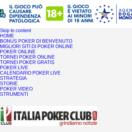
Skip to content
HOME
BONUS POKER DI BENVENUTO
MIGLIORI SITI DI POKER ONLINE
POKER ONLINE
TORNEI POKER ONLINE
TORNEI POKER GRATIS
POKER LIVE
CALENDARIO POKER LIVE
STRATEGIA
STORIE
POKER VIDEO
STRUMENTI