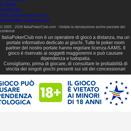
Contatti
Pubblicità
Vuoi lavorare con noi?
Informativa sulla privacy
© 2005 - 2026 ItaliaPokerClub.com - Vietata la riproduzione anche parziale dei
contenuti
ItaliaPokerClub non è un operatore di gioco a distanza, ma un
portale informativo dedicato ai giochi. Tutte le poker room
partner del nostro portale hanno regolare licenza AAMS. Il
gioco è riservato ai soggetti maggiorenni e può causare
dipendenza e ludopatia.
Consigliamo, prima di giocare, di consultare le probabilità di
vincita dei singoli giochi presenti sui siti dei concessionari