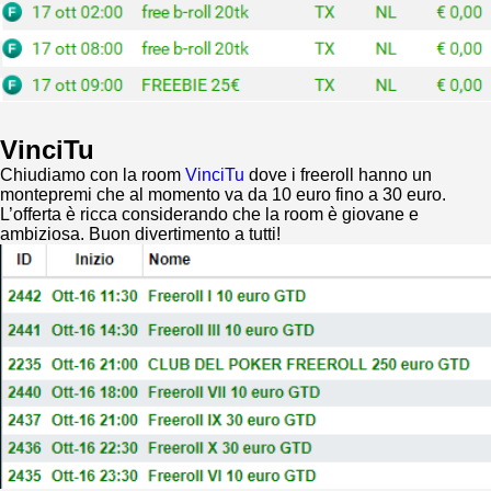
VinciTu
Chiudiamo con la room
VinciTu
dove i freeroll hanno un
montepremi che al momento va da 10 euro fino a 30 euro.
L’offerta è ricca considerando che la room è giovane e
ambiziosa. Buon divertimento a tutti!