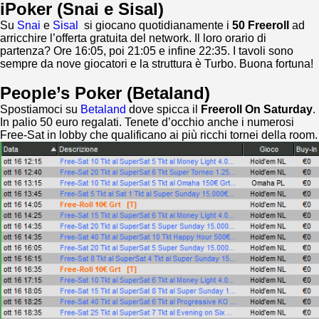
iPoker (Snai e Sisal)
Su
Snai
e
Sisal
si giocano quotidianamente i
50 Freeroll
ad
arricchire l’offerta gratuita del network. Il loro orario di
partenza? Ore 16:05, poi 21:05 e infine 22:35. I tavoli sono
sempre da nove giocatori e la struttura è Turbo. Buona fortuna!
People’s Poker (Betaland)
Spostiamoci su
Betaland
dove spicca il
Freeroll On Saturday
.
In palio 50 euro regalati. Tenete d’occhio anche i numerosi
Free-Sat in lobby che qualificano ai più ricchi tornei della room.