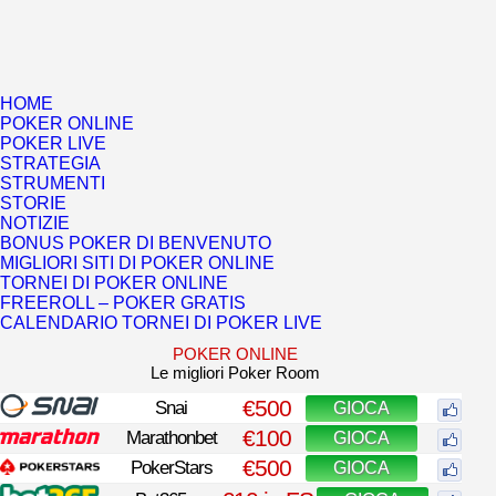
HOME
POKER ONLINE
POKER LIVE
STRATEGIA
STRUMENTI
STORIE
NOTIZIE
BONUS POKER DI BENVENUTO
MIGLIORI SITI DI POKER ONLINE
TORNEI DI POKER ONLINE
FREEROLL – POKER GRATIS
CALENDARIO TORNEI DI POKER LIVE
POKER ONLINE
Le migliori Poker Room
€500
Snai
GIOCA
€100
Marathonbet
GIOCA
€500
PokerStars
GIOCA