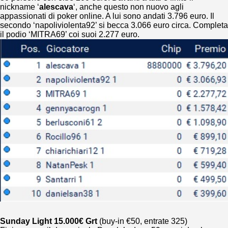
nickname ‘
alescava
‘, anche questo non nuovo agli
appassionati di poker online. A lui sono andati 3.796 euro. Il
secondo ‘napoliviolenta92’ si becca 3.066 euro circa. Completa
il podio ‘MITRA69’ coi suoi 2.277 euro.
Sunday Light 15.000€ Grt
(buy-in €50, entrate 325)