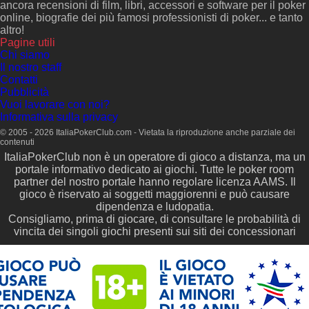
ancora recensioni di film, libri, accessori e software per il poker
online, biografie dei più famosi professionisti di poker... e tanto
altro!
Pagine utili
Chi siamo
Il nostro staff
Contatti
Pubblicità
Vuoi lavorare con noi?
Informativa sulla privacy
© 2005 - 2026 ItaliaPokerClub.com - Vietata la riproduzione anche parziale dei
contenuti
ItaliaPokerClub non è un operatore di gioco a distanza, ma un
portale informativo dedicato ai giochi. Tutte le poker room
partner del nostro portale hanno regolare licenza AAMS. Il
gioco è riservato ai soggetti maggiorenni e può causare
dipendenza e ludopatia.
Consigliamo, prima di giocare, di consultare le probabilità di
vincita dei singoli giochi presenti sui siti dei concessionari