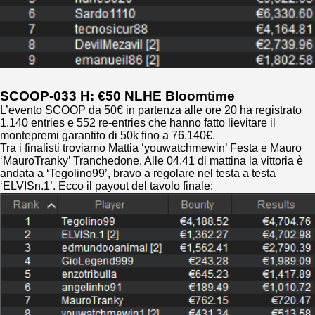
SCOOP-033 H: €50 NLHE Bloomtime
L’evento SCOOP da 50€ in partenza alle ore 20 ha registrato
1.140 entries e 552 re-entries che hanno fatto lievitare il
montepremi garantito di 50k fino a 76.140€.
Tra i finalisti troviamo Mattia ‘youwatchmewin’ Festa e Mauro
‘MauroTranky’ Tranchedone. Alle 04.41 di mattina la vittoria è
andata a ‘Tegolino99’, bravo a regolare nel testa a testa
‘ELVISn.1’. Ecco il payout del tavolo finale: