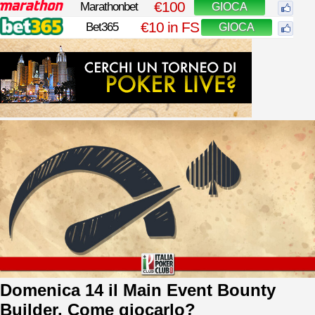
€100
Marathonbet
GIOCA
€10 in FS
Bet365
GIOCA
Domenica 14 il Main Event Bounty
Builder. Come giocarlo?