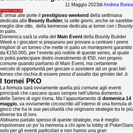
11 Maggio 2023
di
Andrea Borea
POKER ONLINE
È ormai alle porte il
prestigioso weekend
della settimana
dedicata alle
Bounty Builder,
la sette giorni, anche se sarebbe
meglio dire otto, della kermesse dedicata ai tornei con i Bounty
in palio.
Domenica sarà la volta del
Main Event
della Bounty Builder
Week e i giocatori si preparano per provare a centrare i premi
migliori di un torneo che mette in palio un montepremi garantito
da €150.000, per l’evento più nobile di queste series, al quale
si potrà partecipare dietro investimento di €50, non proprio
comune quando parliamo di Main Event, ma certamente
veicolo di opportunità per giocare o assistere ad un gran bel
torneo che rischia di essere preso d’assalto dai grinder del .it.
I tornei PKO
La formula sarà ovviamente quella più comune agli eventi
principali che cascano quasi sempre nell’ultima domenica
delle Series di ogni risma. Ma l’appuntamento di
domenica 14
maggio,
va ovviamente circoscritto all’interno di una formula di
gioco che ha le sue peculiarità che originano strategie tra le più
diverse tra di loro.
Abbiamo parlato spesso di queste strategie, ma è meglio
rispolverare un po’ la memoria a chi apre la lobby di PokerStars
solo per gli eventi particolari e non hanno una gran