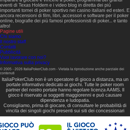
eventi di Texas Holdem e i video blog in diretta dei più
importanti tornei di poker sportivo nei casino italiani ed esteri. E
ancora recensioni di film, libri, accessori e software per il poker
online, biografie dei più famosi professionisti di poker... e tanto
altro!
Pagine utili
Chi siamo
Il nostro staff
Contatti
Pubblicità
Vuoi lavorare con noi?
Informativa sulla privacy
© 2005 - 2026 ItaliaPokerClub.com - Vietata la riproduzione anche parziale dei
contenuti
ItaliaPokerClub non è un operatore di gioco a distanza, ma un
portale informativo dedicato ai giochi. Tutte le poker room
partner del nostro portale hanno regolare licenza AAMS. Il
gioco è riservato ai soggetti maggiorenni e può causare
dipendenza e ludopatia.
Consigliamo, prima di giocare, di consultare le probabilità di
vincita dei singoli giochi presenti sui siti dei concessionari