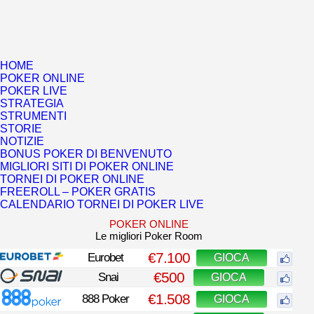
HOME
POKER ONLINE
POKER LIVE
STRATEGIA
STRUMENTI
STORIE
NOTIZIE
BONUS POKER DI BENVENUTO
MIGLIORI SITI DI POKER ONLINE
TORNEI DI POKER ONLINE
FREEROLL – POKER GRATIS
CALENDARIO TORNEI DI POKER LIVE
POKER ONLINE
Le migliori Poker Room
€7.100
Eurobet
GIOCA
€500
Snai
GIOCA
€1.508
888 Poker
GIOCA