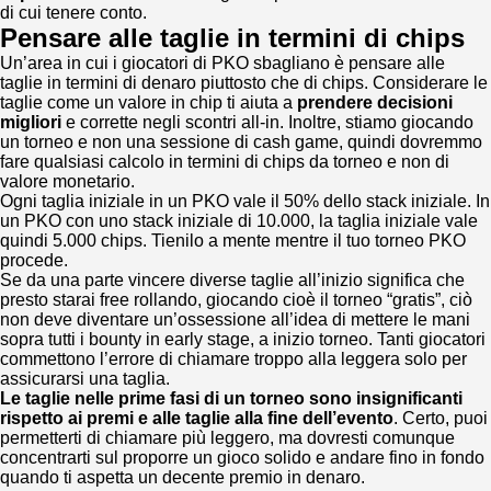
di cui tenere conto.
Pensare alle taglie in termini di chips
Un’area in cui i giocatori di PKO sbagliano è pensare alle
taglie in termini di denaro piuttosto che di chips. Considerare le
taglie come un valore in chip ti aiuta a
prendere decisioni
migliori
e corrette negli scontri all-in. Inoltre, stiamo giocando
un torneo e non una sessione di cash game, quindi dovremmo
fare qualsiasi calcolo in termini di chips da torneo e non di
valore monetario.
Ogni taglia iniziale in un PKO vale il 50% dello stack iniziale. In
un PKO con uno stack iniziale di 10.000, la taglia iniziale vale
quindi 5.000 chips. Tienilo a mente mentre il tuo torneo PKO
procede.
Se da una parte vincere diverse taglie all’inizio significa che
presto starai free rollando, giocando cioè il torneo “gratis”, ciò
non deve diventare un’ossessione all’idea di mettere le mani
sopra tutti i bounty in early stage, a inizio torneo. Tanti giocatori
commettono l’errore di chiamare troppo alla leggera solo per
assicurarsi una taglia.
Le taglie nelle prime fasi di un torneo sono insignificanti
rispetto ai premi e alle taglie alla fine dell’evento
. Certo, puoi
permetterti di chiamare più leggero, ma dovresti comunque
concentrarti sul proporre un gioco solido e andare fino in fondo
quando ti aspetta un decente premio in denaro.