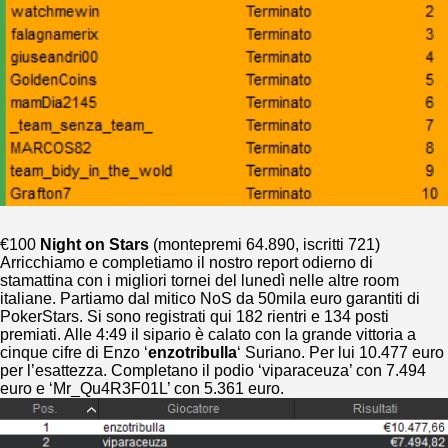
€100
Night on Stars
(montepremi 64.890, iscritti 721)
Arricchiamo e completiamo il nostro report odierno di
stamattina con i migliori tornei del lunedì nelle altre room
italiane. Partiamo dal mitico NoS da 50mila euro garantiti di
PokerStars. Si sono registrati qui 182 rientri e 134 posti
premiati. Alle 4:49 il sipario è calato con la grande vittoria a
cinque cifre di Enzo ‘
enzotribulla
‘ Suriano. Per lui 10.477 euro
per l’esattezza. Completano il podio ‘viparaceuza’ con 7.494
euro e ‘Mr_Qu4R3F01L’ con 5.361 euro.