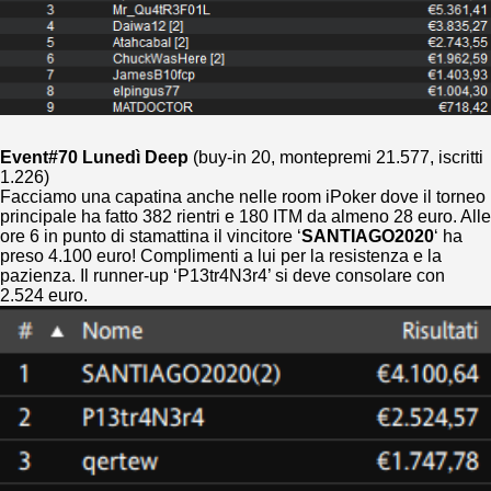
Event#70 Lunedì Deep
(buy-in 20, montepremi 21.577, iscritti
1.226)
Facciamo una capatina anche nelle room iPoker dove il torneo
principale ha fatto 382 rientri e 180 ITM da almeno 28 euro. Alle
ore 6 in punto di stamattina il vincitore ‘
SANTIAGO2020
‘ ha
preso 4.100 euro! Complimenti a lui per la resistenza e la
pazienza. Il runner-up ‘P13tr4N3r4’ si deve consolare con
2.524 euro.