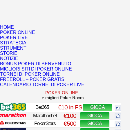
HOME
POKER ONLINE
POKER LIVE
STRATEGIA
STRUMENTI
STORIE
NOTIZIE
BONUS POKER DI BENVENUTO
MIGLIORI SITI DI POKER ONLINE
TORNEI DI POKER ONLINE
FREEROLL – POKER GRATIS
CALENDARIO TORNEI DI POKER LIVE
POKER ONLINE
Le migliori Poker Room
€10 in FS
Bet365
GIOCA
€100
Marathonbet
GIOCA
€500
PokerStars
GIOCA