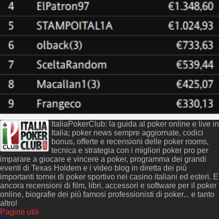
ItaliaPokerClub: la guida al poker online e live in
Italia; poker news sempre aggiornate, codici
bonus, offerte e recensioni delle poker rooms,
tecnica e strategia con i migliori poker pro per
imparare a giocare e vincere a poker, programma dei grandi
eventi di Texas Holdem e i video blog in diretta dei più
importanti tornei di poker sportivo nei casino italiani ed esteri. E
ancora recensioni di film, libri, accessori e software per il poker
online, biografie dei più famosi professionisti di poker... e tanto
altro!
Pagine utili