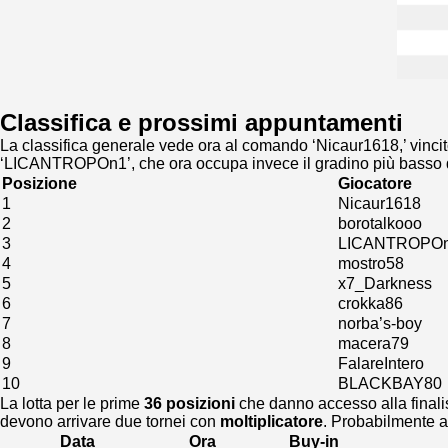
Classifica e prossimi appuntamenti
La classifica generale vede ora al comando ‘Nicaur1618,’ vinci
‘LICANTROPOn1’, che ora occupa invece il gradino più basso d
Posizione
Giocatore
1
Nicaur1618
2
borotalkooo
3
LICANTROPO
4
mostro58
5
x7_Darkness
6
crokka86
7
norba’s-boy
8
macera79
9
FalareIntero
10
BLACKBAY80
La lotta per le prime
36 posizioni
che danno accesso alla finalis
devono arrivare due tornei con
moltiplicatore
. Probabilmente a
Data
Ora
Buy-in