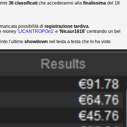
primi
36 classificati
che accederanno alla
finalissima
del 18
 mancata possibilità di
registrazione tardiva
.
the money
‘LICANTROPOn1’
e
‘Nicaur1618’
centrando un bel
nto l’ultimo
showdown
nel testa a testa che lo ha visto