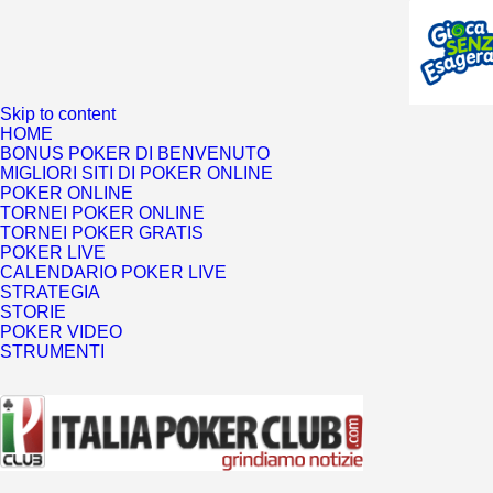
Skip to content
HOME
BONUS POKER DI BENVENUTO
MIGLIORI SITI DI POKER ONLINE
POKER ONLINE
TORNEI POKER ONLINE
TORNEI POKER GRATIS
POKER LIVE
CALENDARIO POKER LIVE
STRATEGIA
STORIE
POKER VIDEO
STRUMENTI