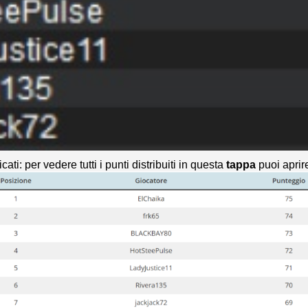
icati: per vedere tutti i punti distribuiti in questa
tappa
puoi apri