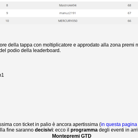
tore della tappa con moltiplicatore e approdato alla zona premi
el podio della leaderboard.
n1
sima con ticket in palio è ancora apertissima (
in questa pagina
lla fine saranno
decisivi
: ecco il
programma
degli eventi in arr
Montepremi GTD