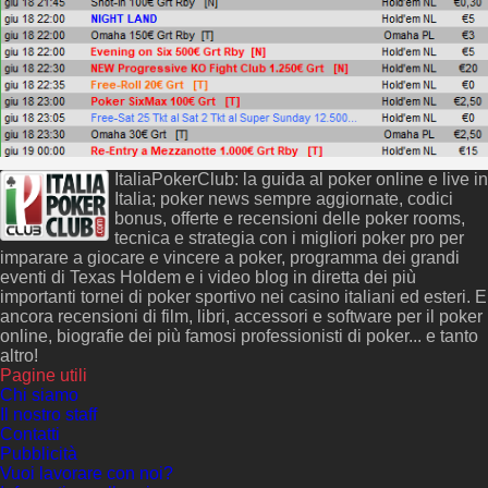
ItaliaPokerClub: la guida al poker online e live in
Italia; poker news sempre aggiornate, codici
bonus, offerte e recensioni delle poker rooms,
tecnica e strategia con i migliori poker pro per
imparare a giocare e vincere a poker, programma dei grandi
eventi di Texas Holdem e i video blog in diretta dei più
importanti tornei di poker sportivo nei casino italiani ed esteri. E
ancora recensioni di film, libri, accessori e software per il poker
online, biografie dei più famosi professionisti di poker... e tanto
altro!
Pagine utili
Chi siamo
Il nostro staff
Contatti
Pubblicità
Vuoi lavorare con noi?