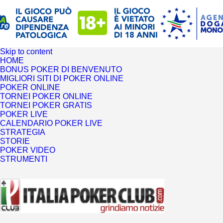
Skip to content
HOME
BONUS POKER DI BENVENUTO
MIGLIORI SITI DI POKER ONLINE
POKER ONLINE
TORNEI POKER ONLINE
TORNEI POKER GRATIS
POKER LIVE
CALENDARIO POKER LIVE
STRATEGIA
STORIE
POKER VIDEO
STRUMENTI