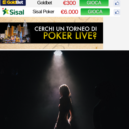
€300
Goldbet
GIOCA
€6.000
Sisal Poker
GIOCA