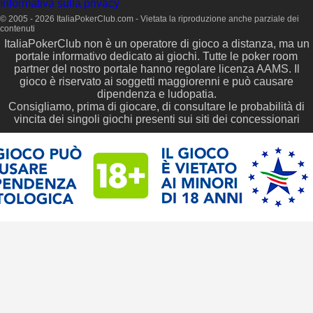
Informativa sulla privacy
© 2005 - 2026 ItaliaPokerClub.com - Vietata la riproduzione anche parziale dei
contenuti
ItaliaPokerClub non è un operatore di gioco a distanza, ma un
portale informativo dedicato ai giochi. Tutte le poker room
partner del nostro portale hanno regolare licenza AAMS. Il
gioco è riservato ai soggetti maggiorenni e può causare
dipendenza e ludopatia.
Consigliamo, prima di giocare, di consultare le probabilità di
vincita dei singoli giochi presenti sui siti dei concessionari