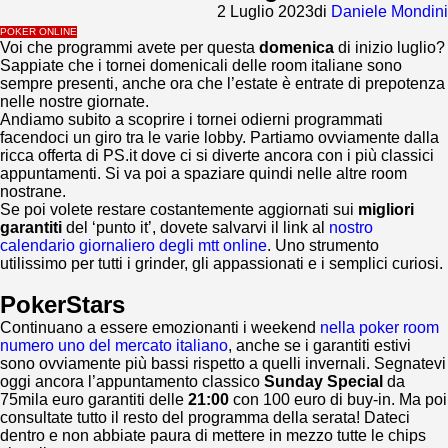
2 Luglio 2023
di
Daniele Mondini
POKER ONLINE
Voi che programmi avete per questa
domenica
di inizio luglio?
Sappiate che i tornei domenicali delle room italiane sono
sempre presenti, anche ora che l’estate è entrate di prepotenza
nelle nostre giornate.
Andiamo subito a scoprire i tornei odierni programmati
facendoci un giro tra le varie lobby. Partiamo ovviamente dalla
ricca offerta di PS.it dove ci si diverte ancora con i più classici
appuntamenti. Si va poi a spaziare quindi nelle altre room
nostrane.
Se poi volete restare costantemente aggiornati sui
migliori
garantiti
del ‘punto it’, dovete salvarvi il link al
nostro
calendario giornaliero degli mtt online
. Uno strumento
utilissimo per tutti i grinder, gli appassionati e i semplici curiosi.
PokerStars
Continuano a essere emozionanti i weekend
nella poker room
numero uno del mercato italiano
, anche se i garantiti estivi
sono ovviamente più bassi rispetto a quelli invernali. Segnatevi
oggi ancora l’appuntamento classico
Sunday Special
da
75mila euro garantiti delle
21:00
con 100 euro di buy-in. Ma poi
consultate tutto il resto del programma della serata! Dateci
dentro e non abbiate paura di mettere in mezzo tutte le chips