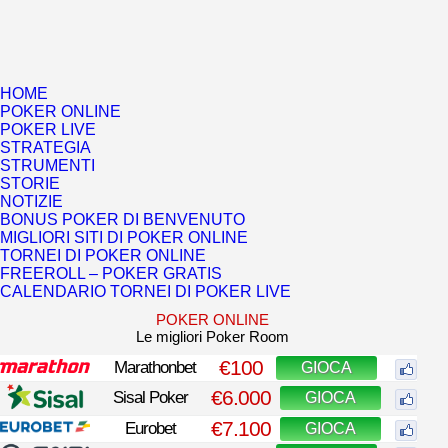
HOME
POKER ONLINE
POKER LIVE
STRATEGIA
STRUMENTI
STORIE
NOTIZIE
BONUS POKER DI BENVENUTO
MIGLIORI SITI DI POKER ONLINE
TORNEI DI POKER ONLINE
FREEROLL – POKER GRATIS
CALENDARIO TORNEI DI POKER LIVE
POKER ONLINE
Le migliori Poker Room
€100
Marathonbet
GIOCA
€6.000
Sisal Poker
GIOCA
€7.100
Eurobet
GIOCA