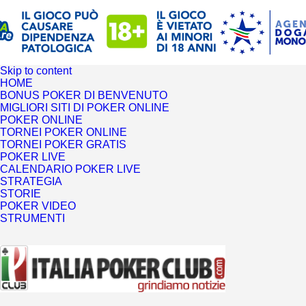
Skip to content
HOME
BONUS POKER DI BENVENUTO
MIGLIORI SITI DI POKER ONLINE
POKER ONLINE
TORNEI POKER ONLINE
TORNEI POKER GRATIS
POKER LIVE
CALENDARIO POKER LIVE
STRATEGIA
STORIE
POKER VIDEO
STRUMENTI