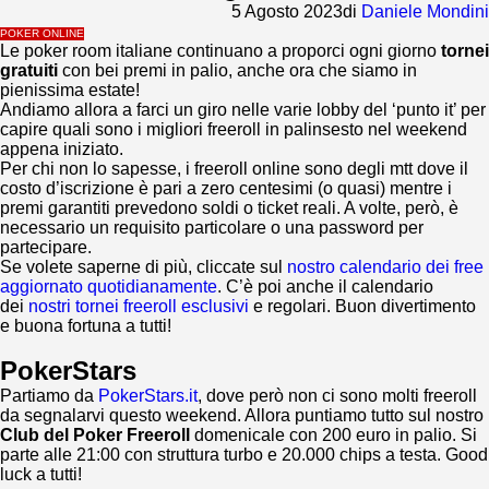
5 Agosto 2023
di
Daniele Mondini
POKER ONLINE
Le poker room italiane continuano a proporci ogni giorno
tornei
gratuiti
con bei premi in palio, anche ora che siamo in
pienissima estate!
Andiamo allora a farci un giro nelle varie lobby del ‘punto it’ per
capire quali sono i migliori freeroll in palinsesto nel weekend
appena iniziato.
Per chi non lo sapesse, i freeroll online sono degli mtt dove il
costo d’iscrizione è pari a zero centesimi (o quasi) mentre i
premi garantiti prevedono soldi o ticket reali. A volte, però, è
necessario un requisito particolare o una password per
partecipare.
Se volete saperne di più, cliccate sul
nostro calendario dei free
aggiornato quotidianamente
. C’è poi anche il calendario
dei
nostri tornei freeroll esclusivi
e regolari. Buon divertimento
e buona fortuna a tutti!
PokerStars
Partiamo da
PokerStars.it
, dove però non ci sono molti freeroll
da segnalarvi questo weekend. Allora puntiamo tutto sul nostro
Club del Poker Freeroll
domenicale con 200 euro in palio. Si
parte alle 21:00 con struttura turbo e 20.000 chips a testa. Good
luck a tutti!