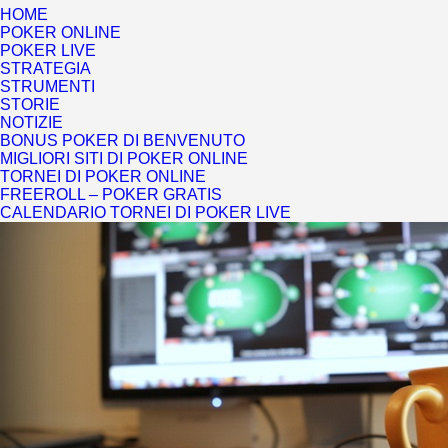
HOME
POKER ONLINE
POKER LIVE
STRATEGIA
STRUMENTI
STORIE
NOTIZIE
BONUS POKER DI BENVENUTO
MIGLIORI SITI DI POKER ONLINE
TORNEI DI POKER ONLINE
FREEROLL – POKER GRATIS
CALENDARIO TORNEI DI POKER LIVE