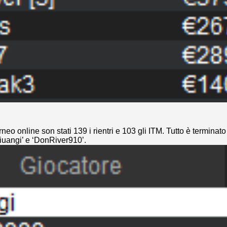
rneo online son stati 139 i rientri e 103 gli ITM. Tutto è termina
‘giuangi’ e ‘DonRiver910’.