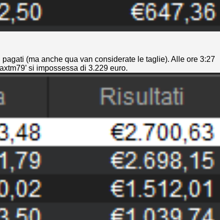
pagati (ma anche qua van considerate le taglie). Alle ore 3:27
 ‘maxtm79’ si impossessa di 3.229 euro.