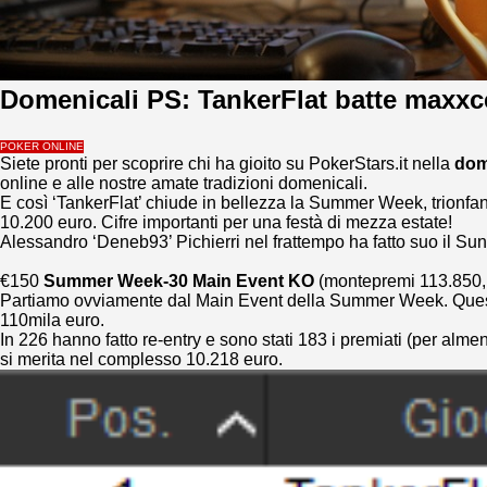
Domenicali PS: TankerFlat batte maxx
POKER ONLINE
Siete pronti per scoprire chi ha gioito su PokerStars.it nella
dom
online e alle nostre amate tradizioni domenicali.
E così ‘TankerFlat’ chiude in bellezza la Summer Week, trionfand
10.200 euro. Cifre importanti per una festà di mezza estate!
Alessandro ‘Deneb93’ Pichierri nel frattempo ha fatto suo il Sund
€150
Summer Week-30 Main Event KO
(montepremi 113.850, i
Partiamo ovviamente dal Main Event della Summer Week. Questo 
110mila euro.
In 226 hanno fatto re-entry e sono stati 183 i premiati (per almeno
si merita nel complesso 10.218 euro.