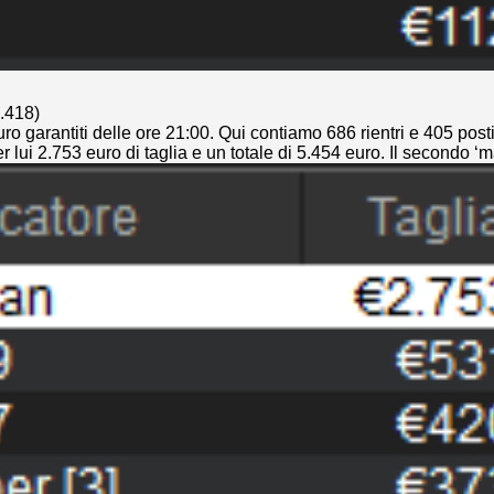
2.418)
arantiti delle ore 21:00. Qui contiamo 686 rientri e 405 posti 
er lui 2.753 euro di taglia e un totale di 5.454 euro. Il secondo