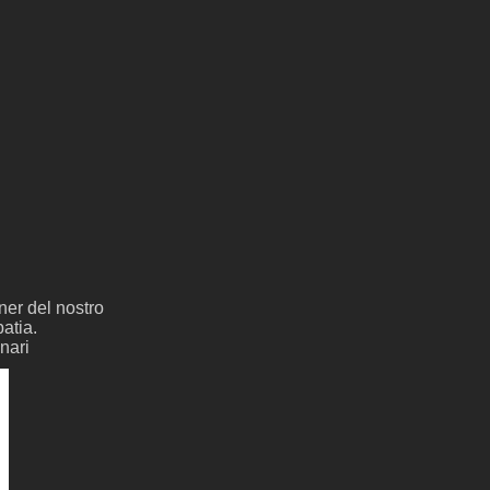
ner del nostro
atia.
nari