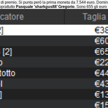
i premio. Si punta però la prima moneta da 7.544 euro. Domina il
oprattutto
Pasquale ‘sharkgus88’ Gregorio
. Sono 655 gli euro 