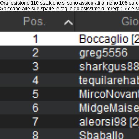
Ora resistono
110
stack che si sono assicurati almeno 108 euro d
Spiccano alle sue spalle le taglie golosissime di ‘greg5556’ e s