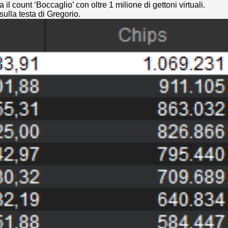
 count ‘Boccaglio’ con oltre 1 milione di gettoni virtuali.
sulla testa di Gregorio.