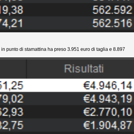
0 in punto di stamattina ha preso 3.951 euro di taglia e 8.897