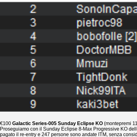
€100
Galactic Series-005 Sunday Eclipse KO
(montepremi 119
Proseguiamo con il Sunday Eclipse 8-Max Progressive KO delle or
pagato il re-entry e 247 persone sono andate ITM, senza conside