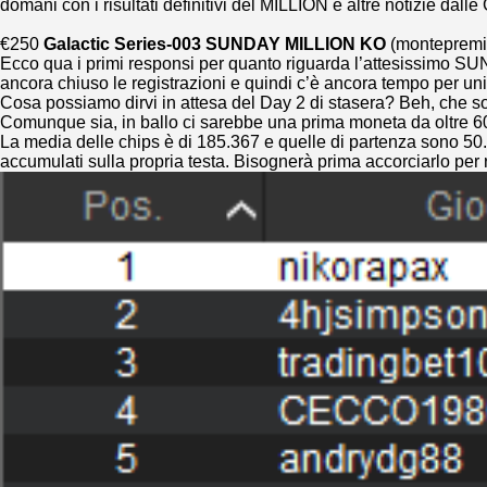
domani con i risultati definitivi del MILLION e altre notizie dalle
€250
Galactic Series-003 SUNDAY MILLION KO
(montepremi 1
Ecco qua i primi responsi per quanto riguarda l’attesissimo SU
ancora chiuso le registrazioni e quindi c’è ancora tempo per unir
Cosa possiamo dirvi in attesa del Day 2 di stasera? Beh, che s
Comunque sia, in ballo ci sarebbe una prima moneta da oltre 6
La media delle chips è di 185.367 e quelle di partenza sono 50.0
accumulati sulla propria testa. Bisognerà prima accorciarlo per 