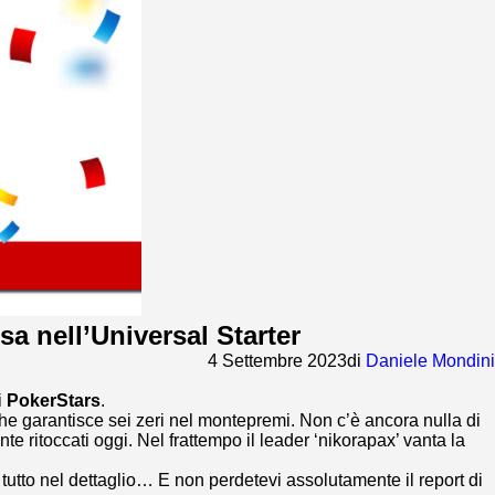
a nell’Universal Starter
4 Settembre 2023
di
Daniele Mondini
i
PokerStars
.
e garantisce sei zeri nel montepremi. Non c’è ancora nulla di
te ritoccati oggi. Nel frattempo il leader ‘nikorapax’ vanta la
 tutto nel dettaglio… E non perdetevi assolutamente il report di