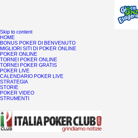
Skip to content
HOME
BONUS POKER DI BENVENUTO
MIGLIORI SITI DI POKER ONLINE
POKER ONLINE
TORNEI POKER ONLINE
TORNEI POKER GRATIS
POKER LIVE
CALENDARIO POKER LIVE
STRATEGIA
STORIE
POKER VIDEO
STRUMENTI