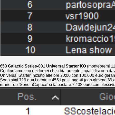
€50
Galactic Series-001 Universal Starter KO
(montepremi 118.
Continuiamo con dei tornei che chiaramente impallidiscono dav
Universal Starter iniziato alle ore 20:00 con 100.000 euro garanti
Sono stati 719 qua i rientri e 455 i posti pagati (con almeno 39 eur
runner-up ‘SonoInCapace’ si fa bastare 7.402 euro complessivi. Co