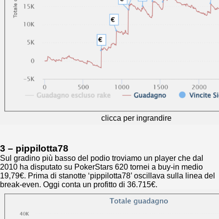
clicca per ingrandire
3 – pippilotta78
Sul gradino più basso del podio troviamo un player che dal
2010 ha disputato su PokerStars 620 tornei a buy-in medio
19,79€. Prima di stanotte ‘pippilotta78’ oscillava sulla linea del
break-even. Oggi conta un profitto di 36.715€.