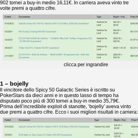
902 tornei a buy-in medio 16,11€. In carriera aveva vinto tre
volte premi a quattro cifre.
clicca per ingrandire
1 – bojelly
Il vincitore dello Spicy 50 Galactic Series è iscritto su
PokerStars da dieci anni e in questo lasso di tempo ha
disputato poco più di 300 tornei a buy-in medio 35,79€.
Prima dell’incredibile exploit di stanotte, ‘bojelly’ aveva vinto
due premi a quattro cifre. Ecco i suoi migliori risultati in carriera: