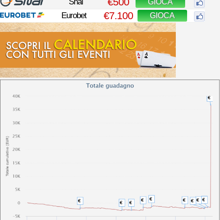
€500
Snai
GIOCA
€7.100
Eurobet
GIOCA