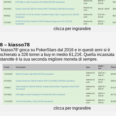
clicca per ingrandire
8 – kiasso78
‘kiasso78’ gioca su PokerStars dal 2016 e in questi anni si è
schierato a 326 tornei a buy-in medio 61,21€. Quella incassata
stanotte è la sua seconda migliore moneta di sempre.
clicca per ingrandire