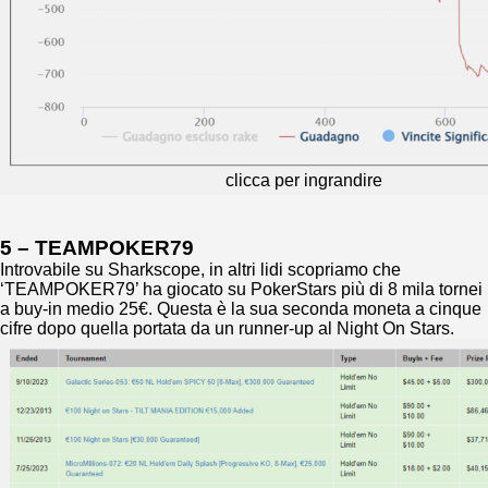
clicca per ingrandire
5 – TEAMPOKER79
Introvabile su Sharkscope, in altri lidi scopriamo che
‘TEAMPOKER79’ ha giocato su PokerStars più di 8 mila tornei
a buy-in medio 25€. Questa è la sua seconda moneta a cinque
cifre dopo quella portata da un runner-up al Night On Stars.