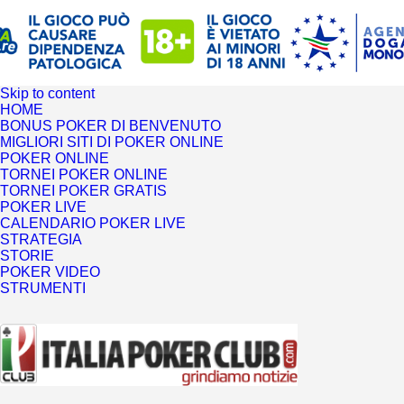
Skip to content
HOME
BONUS POKER DI BENVENUTO
MIGLIORI SITI DI POKER ONLINE
POKER ONLINE
TORNEI POKER ONLINE
TORNEI POKER GRATIS
POKER LIVE
CALENDARIO POKER LIVE
STRATEGIA
STORIE
POKER VIDEO
STRUMENTI