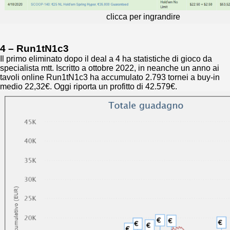
clicca per ingrandire
4 – Run1tN1c3
Il primo eliminato dopo il deal a 4 ha statistiche di gioco da
specialista mtt. Iscritto a ottobre 2022, in neanche un anno ai
tavoli online Run1tN1c3 ha accumulato 2.793 tornei a buy-in
medio 22,32€. Oggi riporta un profitto di 42.579€.