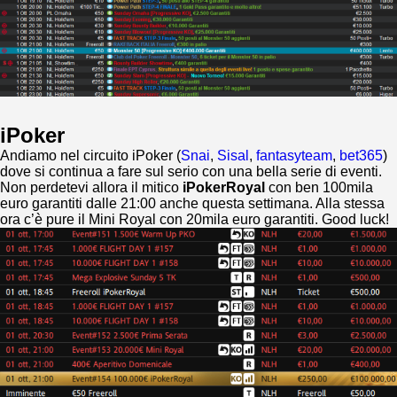
iPoker
Andiamo nel circuito iPoker (
Snai
,
Sisal
,
fantasyteam
,
bet365
)
dove si continua a fare sul serio con una bella serie di eventi.
Non perdetevi allora il mitico
iPokerRoyal
con ben 100mila
euro garantiti dalle 21:00 anche questa settimana. Alla stessa
ora c’è pure il Mini Royal con 20mila euro garantiti. Good luck!