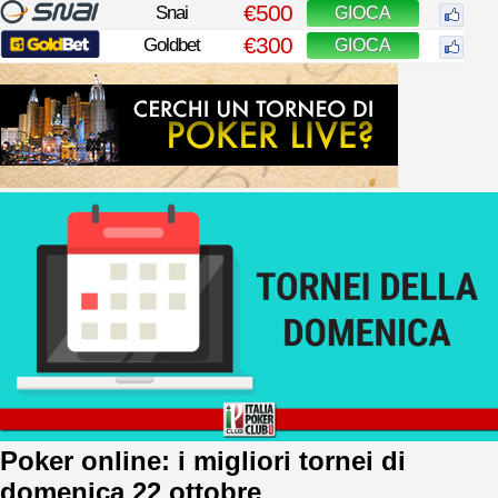
€500
Snai
GIOCA
€300
Goldbet
GIOCA
Poker online: i migliori tornei di
domenica 22 ottobre