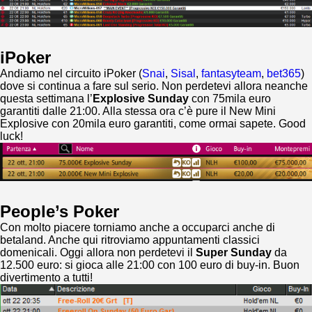
iPoker
Andiamo nel circuito iPoker (
Snai
,
Sisal
,
fantasyteam
,
bet365
)
dove si continua a fare sul serio. Non perdetevi allora neanche
questa settimana l’
Explosive Sunday
con 75mila euro
garantiti dalle 21:00. Alla stessa ora c’è pure il New Mini
Explosive con 20mila euro garantiti, come ormai sapete. Good
luck!
People’s Poker
Con molto piacere torniamo anche a occuparci anche di
betaland. Anche qui ritroviamo appuntamenti classici
domenicali. Oggi allora non perdetevi il
Super Sunday
da
12.500 euro: si gioca alle 21:00 con 100 euro di buy-in. Buon
divertimento a tutti!