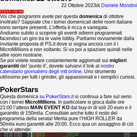
22 Ottobre 2023
di
Daniele Mondini
POKER ONLINE
Voi che programmi avete per questa
domenica
di ottobre
inoltrato? Sappiate che i tornei domenicali delle room italiane
sono sempre presenti. L’offerta è ricca e variegata.
Andiamo subito a scoprire gli eventi odierni programmati
facendoci un giro tra le varie lobby. Partiamo ovviamente dalla
invitante proposta di PS.it dove si sogna ancora con il i
MicroMillions e non soltanto. Si va poi a spaziare quindi nelle
altre room nostrane.
Se poi volete restare costantemente aggiornati sui
migliori
garantiti
del ‘punto it’, dovete salvarvi il link al
nostro
calendario giornaliero degli mtt online
. Uno strumento
utilissimo per tutti i grinder, gli appassionati e i semplici curiosi.
PokerStars
Questa domenica
su PokerStars.it
si continua a fare sul serio
con i tornei
MicroMillions
. In particolare si gioca dalle ore
21:00 l’atteso
MAIN EVENT KO
dal buy-in di soli 20 euro e il
garantito di 150mila. Consultate anche tutto il resto del
programma della serata! Merita pure l’HIGH ROLLER da
50mila euro garantiti alle 20:00. Ecco qua un assaggino di ciò
che vi attende: