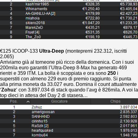
€125 ICOOP-133
Ultra-Deep
(montepremi 232.312, iscritti
2.065)
Arriviamo già al torneone più ricco della domenica. Con i suoi
200mila euro garantiti l’Ultra-Deep 8-Max ha generato 469
rientri e 359 ITM. La bolla è scoppiata e ora sono
250
i
superstiti con almeno 229 euro di premio raggiunto. Si punta
alla prima moneta da 33.027 euro. Domina il count attualmente
‘
Zohuz
‘ con 3.897.034 di stack quando l’avg è 826mila. A voi la
top dieci in attesa del Day 2 di stasera…