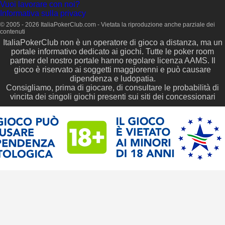
Vuoi lavorare con noi?
Informativa sulla privacy
© 2005 - 2026 ItaliaPokerClub.com - Vietata la riproduzione anche parziale dei
contenuti
ItaliaPokerClub non è un operatore di gioco a distanza, ma un
portale informativo dedicato ai giochi. Tutte le poker room
partner del nostro portale hanno regolare licenza AAMS. Il
gioco è riservato ai soggetti maggiorenni e può causare
dipendenza e ludopatia.
Consigliamo, prima di giocare, di consultare le probabilità di
vincita dei singoli giochi presenti sui siti dei concessionari