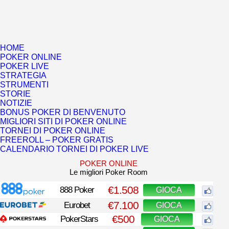
HOME
POKER ONLINE
POKER LIVE
STRATEGIA
STRUMENTI
STORIE
NOTIZIE
BONUS POKER DI BENVENUTO
MIGLIORI SITI DI POKER ONLINE
TORNEI DI POKER ONLINE
FREEROLL – POKER GRATIS
CALENDARIO TORNEI DI POKER LIVE
POKER ONLINE
Le migliori Poker Room
€1.508
888 Poker
GIOCA
€7.100
Eurobet
GIOCA
€500
PokerStars
GIOCA