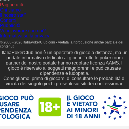
Pagine utili
Chi siamo
Il nostro staff
Contatti
Pubblicità
Vuoi lavorare con noi?
Informativa sulla privacy
© 2005 - 2026 ItaliaPokerClub.com - Vietata la riproduzione anche parziale dei
contenuti
ItaliaPokerClub non è un operatore di gioco a distanza, ma un
portale informativo dedicato ai giochi. Tutte le poker room
partner del nostro portale hanno regolare licenza AAMS. Il
gioco è riservato ai soggetti maggiorenni e può causare
dipendenza e ludopatia.
Consigliamo, prima di giocare, di consultare le probabilità di
vincita dei singoli giochi presenti sui siti dei concessionari