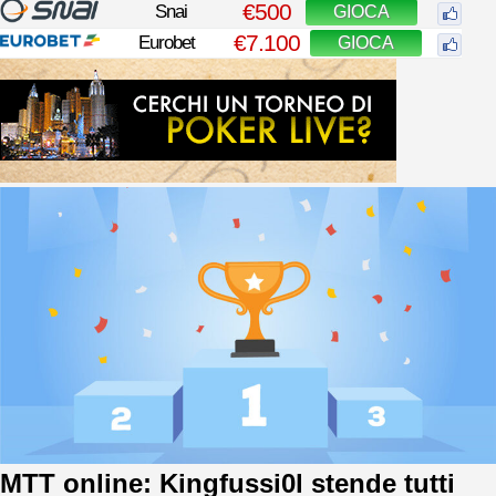
€500
Snai
GIOCA
€7.100
Eurobet
GIOCA
MTT online: Kingfussi0l stende tutti