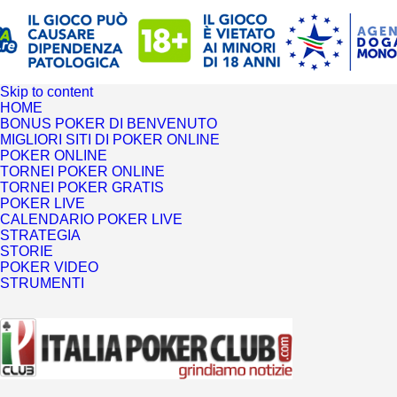
Skip to content
HOME
BONUS POKER DI BENVENUTO
MIGLIORI SITI DI POKER ONLINE
POKER ONLINE
TORNEI POKER ONLINE
TORNEI POKER GRATIS
POKER LIVE
CALENDARIO POKER LIVE
STRATEGIA
STORIE
POKER VIDEO
STRUMENTI