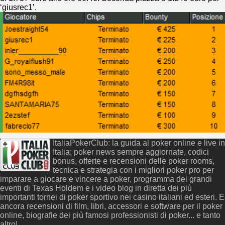
‘giusrec1’.
ItaliaPokerClub: la guida al poker online e live in
Italia; poker news sempre aggiornate, codici
bonus, offerte e recensioni delle poker rooms,
tecnica e strategia con i migliori poker pro per
imparare a giocare e vincere a poker, programma dei grandi
eventi di Texas Holdem e i video blog in diretta dei più
importanti tornei di poker sportivo nei casino italiani ed esteri. E
ancora recensioni di film, libri, accessori e software per il poker
online, biografie dei più famosi professionisti di poker... e tanto
altro!