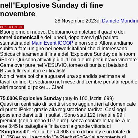
nell’Explosive Sunday di fine
novembre
28 Novembre 2023
di
Daniele Mondini
POKER ONLINE
Buongiorno di nuovo. Dobbiamo completare il quadro dei
tornei
domenicali
e del lunedì, dopo avervi già parlato
stamattina del
Main Event ICOOP
e non solo. Allora andiamo
subito a farci un giro nei network italiani che ci interessano.
Spicca chiaramente il finale dell’Explosive Sunday delle room
iPoker. Qui sono attivati più di 11mila euro per il bravo vincitore.
Game over pure nel VESUVIO, torneo di punta di betaland.
Bravi tutti i vincitori e i finalisti!
Non ci resta poi che augurarvi una splendida settimana ai
tavoli online. Ci vediamo nel mese di dicembre per altri report e
altri racconti di poker… Ciao!
75.000€ Explosive Sunday
(buy-in 100, iscritti 699)
Quasi un centinaio di iscritti si sono aggiunti ieri al domenicale
di punta iPoker grazie alla registrazione tardiva. Così oggi
possiamo darvi tutti i risultati. Sono stati 122 i rientri e 99 i
premiati (con almeno 107 euro), senza contare le taglie. Alle
ore 3:45 la battaglia è finita con la grande vittoria di
‘
Kingfussi0l
‘. Per lui ben 4.308 euro di bounty e un totale di
11.058 euro. Il secondo ‘DvRiechstSoGvt’ si accontenta di