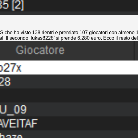
 che ha visto 138 rientri e premiato 107 giocatori con almeno 152 
al. Il secondo ‘lukas8228’ si prende 6.280 euro. Ecco il resto del