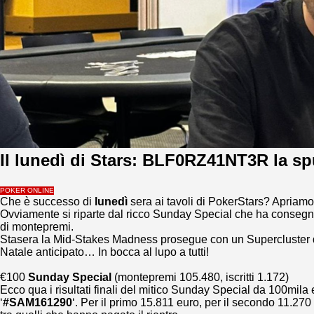
Il lunedì di Stars: BLF0RZ41NT3R la sp
POKER ONLINE
Che è successo di
lunedì
sera ai tavoli di PokerStars? Apriamo s
Ovviamente si riparte dal ricco Sunday Special che ha consegnat
di montepremi.
Stasera la Mid-Stakes Madness prosegue con un Supercluster da 
Natale anticipato… In bocca al lupo a tutti!
€100
Sunday Special
(montepremi 105.480, iscritti 1.172)
Ecco qua i risultati finali del mitico Sunday Special da 100mila e
‘
#SAM161290
‘. Per il primo 15.811 euro, per il secondo 11.2