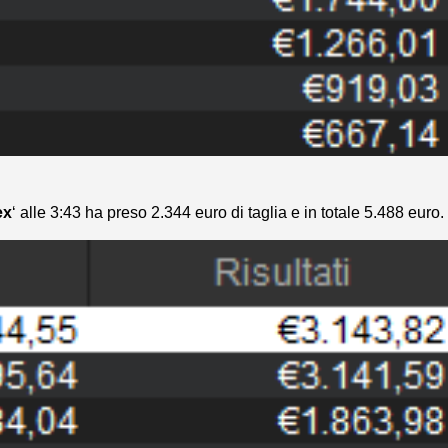
ex
‘ alle 3:43 ha preso 2.344 euro di taglia e in totale 5.488 euro.