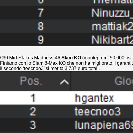
€30 Mid-Stakes Madness-46
Slam KO
(montepremi 50.000, iscri
Finiamo con lo Slam 8-Max KO che non ha migliorato il garantito. 
Il secondo ‘teecnoo3’ si merita 3.737 euro totali.