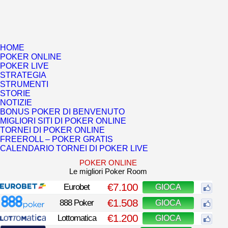
HOME
POKER ONLINE
POKER LIVE
STRATEGIA
STRUMENTI
STORIE
NOTIZIE
BONUS POKER DI BENVENUTO
MIGLIORI SITI DI POKER ONLINE
TORNEI DI POKER ONLINE
FREEROLL – POKER GRATIS
CALENDARIO TORNEI DI POKER LIVE
POKER ONLINE
Le migliori Poker Room
€7.100
Eurobet
GIOCA
€1.508
888 Poker
GIOCA
€1.200
Lottomatica
GIOCA