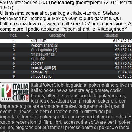
€50 Winter Series-003
The Iceberg
(montepremi 72.315, iscritti
1.607)
Ultimissimo screenshot per la già citata vittoria di Stefano
Fioravanti nell’Iceberg 9-Max da 60mila euro garantiti. Qui
l’ultimo showdown è avvenuto alle ore 4:07 per la precisione. A
completare il podio abbiamo ‘Popomishanti’ e ‘Vitadagrinder’.
ItaliaPokerClub: la guida al poker online e live in
Italia; poker news sempre aggiornate, codici
bonus, offerte e recensioni delle poker rooms,
tecnica e strategia con i migliori poker pro per
imparare a giocare e vincere a poker, programma dei grandi
eventi di Texas Holdem e i video blog in diretta dei più
importanti tornei di poker sportivo nei casino italiani ed esteri. E
ancora recensioni di film, libri, accessori e software per il poker
online, biografie dei più famosi professionisti di poker... e tanto