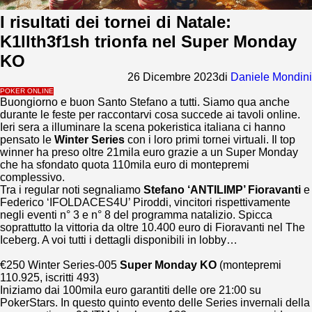
I risultati dei tornei di Natale:
K1llth3f1sh trionfa nel Super Monday
KO
26 Dicembre 2023
di
Daniele Mondini
POKER ONLINE
Buongiorno e buon Santo Stefano a tutti. Siamo qua anche
durante le feste per raccontarvi cosa succede ai tavoli online.
Ieri sera a illuminare la scena pokeristica italiana ci hanno
pensato le
Winter Series
con i loro primi tornei virtuali. Il top
winner ha preso oltre 21mila euro grazie a un Super Monday
che ha sfondato quota 110mila euro di montepremi
complessivo.
Tra i regular noti segnaliamo
Stefano ‘ANTILIMP’ Fioravanti
e
Federico ‘IFOLDACES4U’ Piroddi, vincitori rispettivamente
negli eventi n° 3 e n° 8 del programma natalizio. Spicca
soprattutto la vittoria da oltre 10.400 euro di Fioravanti nel The
Iceberg. A voi tutti i dettagli disponibili in lobby…
€250 Winter Series-005
Super Monday KO
(montepremi
110.925, iscritti 493)
Iniziamo dai 100mila euro garantiti delle ore 21:00 su
PokerStars. In questo quinto evento delle Series invernali della