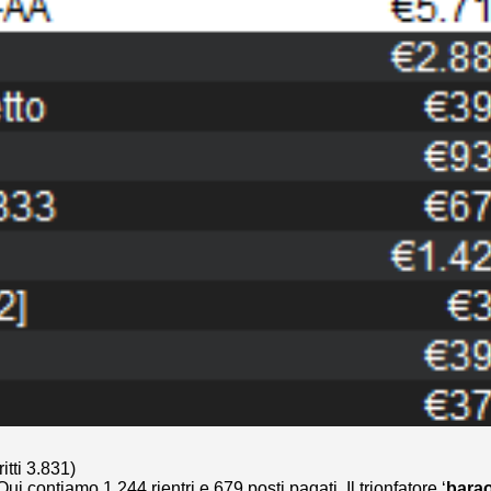
tti 3.831)
i contiamo 1.244 rientri e 679 posti pagati. Il trionfatore ‘
bara