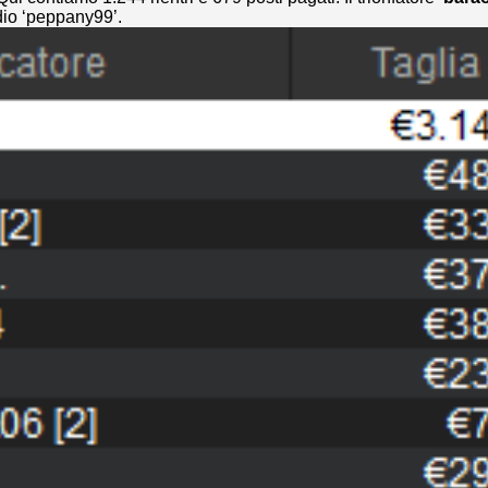
dio ‘peppany99’.