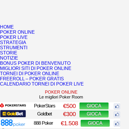
HOME
POKER ONLINE
POKER LIVE
STRATEGIA
STRUMENTI
STORIE
NOTIZIE
BONUS POKER DI BENVENUTO
MIGLIORI SITI DI POKER ONLINE
TORNEI DI POKER ONLINE
FREEROLL – POKER GRATIS
CALENDARIO TORNEI DI POKER LIVE
POKER ONLINE
Le migliori Poker Room
€500
PokerStars
GIOCA
€300
Goldbet
GIOCA
€1.508
888 Poker
GIOCA