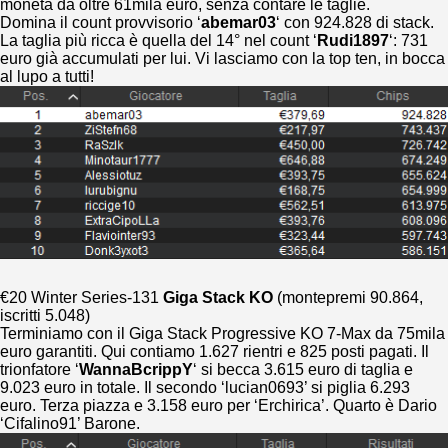
moneta da oltre 61mila euro, senza contare le taglie.
Domina il count provvisorio ‘
abemar03
‘ con 924.828 di stack.
La taglia più ricca è quella del 14° nel count ‘
Rudi1897
‘: 731
euro già accumulati per lui. Vi lasciamo con la top ten, in bocca
al lupo a tutti!
€20 Winter Series-131
Giga Stack KO
(montepremi 90.864,
iscritti 5.048)
Terminiamo con il Giga Stack Progressive KO 7-Max da 75mila
euro garantiti. Qui contiamo 1.627 rientri e 825 posti pagati. Il
trionfatore ‘
WannaBcrippY
‘ si becca 3.615 euro di taglia e
9.023 euro in totale. Il secondo ‘lucian0693’ si piglia 6.293
euro. Terza piazza e 3.158 euro per ‘Erchirica’. Quarto è Dario
‘Cifalino91’ Barone.