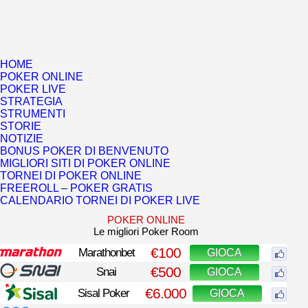
HOME
POKER ONLINE
POKER LIVE
STRATEGIA
STRUMENTI
STORIE
NOTIZIE
BONUS POKER DI BENVENUTO
MIGLIORI SITI DI POKER ONLINE
TORNEI DI POKER ONLINE
FREEROLL – POKER GRATIS
CALENDARIO TORNEI DI POKER LIVE
POKER ONLINE
Le migliori Poker Room
€100
Marathonbet
GIOCA
€500
Snai
GIOCA
€6.000
Sisal Poker
GIOCA