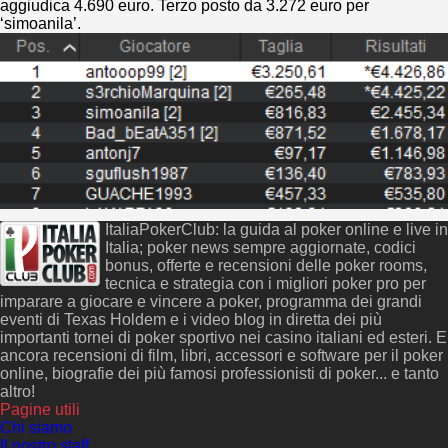
aggiudica 4.690 euro. Terzo posto da 3.272 euro per
‘simoanila’.
ItaliaPokerClub: la guida al poker online e live in
Italia; poker news sempre aggiornate, codici
bonus, offerte e recensioni delle poker rooms,
tecnica e strategia con i migliori poker pro per
imparare a giocare e vincere a poker, programma dei grandi
eventi di Texas Holdem e i video blog in diretta dei più
importanti tornei di poker sportivo nei casino italiani ed esteri. E
ancora recensioni di film, libri, accessori e software per il poker
online, biografie dei più famosi professionisti di poker... e tanto
altro!
Pagine utili
Chi siamo
Il nostro staff