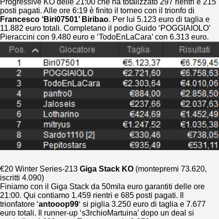
Progressive KO delle 21:00 che ha totalizzato 297 rientri e 215
posti pagati. Alle ore 6:19 è finito il torneo con il trionfo di
Francesco ‘Biri07501’ Biribao
. Per lui 5.123 euro di taglia e
11.882 euro totali. Completano il podio Guido ‘POGGIAIOLO’
Pieraccini con 9.480 euro e ‘TodoEnLaCara’ con 6.313 euro.
€20 Winter Series-213
Giga Stack KO
(montepremi 73.620,
iscritti 4.090)
Finiamo con il Giga Stack da 50mila euro garantiti delle ore
21:00. Qui contiamo 1.459 rientri e 685 posti pagati. Il
trionfatore ‘
antooop99
‘ si piglia 3.250 euro di taglia e 7.677
euro totali. Il runner-up ‘s3rchioMartuina’ dopo un deal si