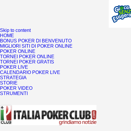
Skip to content
HOME
BONUS POKER DI BENVENUTO
MIGLIORI SITI DI POKER ONLINE
POKER ONLINE
TORNEI POKER ONLINE
TORNEI POKER GRATIS
POKER LIVE
CALENDARIO POKER LIVE
STRATEGIA
STORIE
POKER VIDEO
STRUMENTI