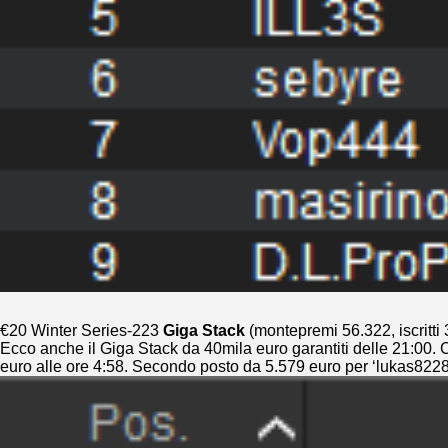
€20 Winter Series-223
Giga Stack
(montepremi 56.322, iscritti 
Ecco anche il Giga Stack da 40mila euro garantiti delle 21:00. C
euro alle ore 4:58. Secondo posto da 5.579 euro per ‘lukas8228