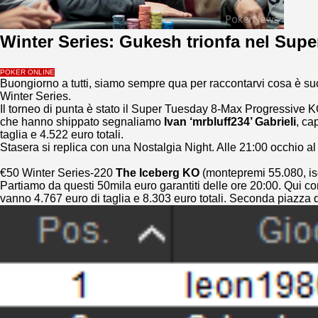
Winter Series: Gukesh trionfa nel Supe
POKER ONLINE
Buongiorno a tutti, siamo sempre qua per raccontarvi cosa è succe
Winter Series.
Il torneo di punta è stato il Super Tuesday 8-Max Progressive K
che hanno shippato segnaliamo
Ivan ‘mrbluff234’ Gabrieli
, ca
taglia e 4.522 euro totali.
Stasera si replica con una Nostalgia Night. Alle 21:00 occhio al
€50 Winter Series-220
The Iceberg KO
(montepremi 55.080, isc
Partiamo da questi 50mila euro garantiti delle ore 20:00. Qui cont
vanno 4.767 euro di taglia e 8.303 euro totali. Seconda piazza