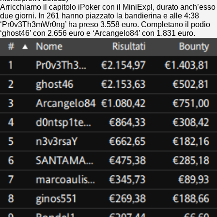
Arricchiamo il capitolo iPoker con il MiniExpl, durato anch’esso
due giorni. In 261 hanno piazzato la bandierina e alle 4:38
‘Pr0v3Th3mWr0ng’ ha preso 3.558 euro. Completano il podio
‘ghost46’ con 2.656 euro e ‘Arcangelo84’ con 1.831 euro.