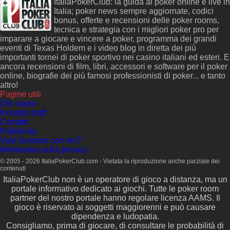
ItaliaPokerClub: la guida al poker online e live in
Italia; poker news sempre aggiornate, codici
bonus, offerte e recensioni delle poker rooms,
tecnica e strategia con i migliori poker pro per
imparare a giocare e vincere a poker, programma dei grandi
eventi di Texas Holdem e i video blog in diretta dei più
importanti tornei di poker sportivo nei casino italiani ed esteri. E
ancora recensioni di film, libri, accessori e software per il poker
online, biografie dei più famosi professionisti di poker... e tanto
altro!
Pagine utili
Chi siamo
Il nostro staff
Contatti
Pubblicità
Vuoi lavorare con noi?
Informativa sulla privacy
© 2005 - 2026 ItaliaPokerClub.com - Vietata la riproduzione anche parziale dei
contenuti
ItaliaPokerClub non è un operatore di gioco a distanza, ma un
portale informativo dedicato ai giochi. Tutte le poker room
partner del nostro portale hanno regolare licenza AAMS. Il
gioco è riservato ai soggetti maggiorenni e può causare
dipendenza e ludopatia.
Consigliamo, prima di giocare, di consultare le probabilità di