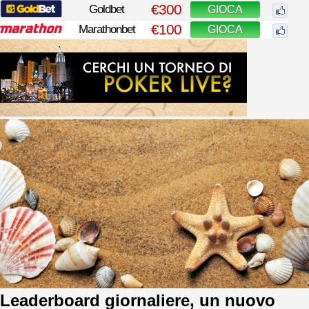
€300
Goldbet
GIOCA
€100
Marathonbet
GIOCA
Leaderboard giornaliere, un nuovo