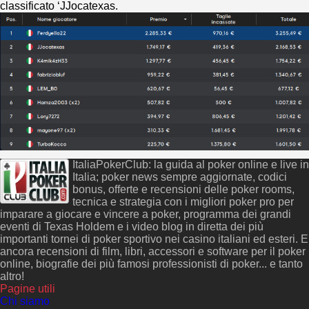
classificato ‘JJocatexas.
ItaliaPokerClub: la guida al poker online e live in
Italia; poker news sempre aggiornate, codici
bonus, offerte e recensioni delle poker rooms,
tecnica e strategia con i migliori poker pro per
imparare a giocare e vincere a poker, programma dei grandi
eventi di Texas Holdem e i video blog in diretta dei più
importanti tornei di poker sportivo nei casino italiani ed esteri. E
ancora recensioni di film, libri, accessori e software per il poker
online, biografie dei più famosi professionisti di poker... e tanto
altro!
Pagine utili
Chi siamo