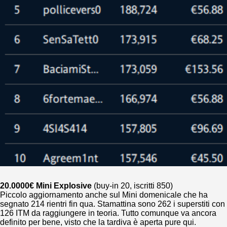
20.0000€ Mini Explosive
(buy-in 20, iscritti 850)
Piccolo aggiornamento anche sul Mini domenicale che ha
segnato 214 rientri fin qua. Stamattina sono 262 i superstiti con
126 ITM da raggiungere in teoria. Tutto comunque va ancora
definito per bene, visto che la tardiva è aperta pure qui.