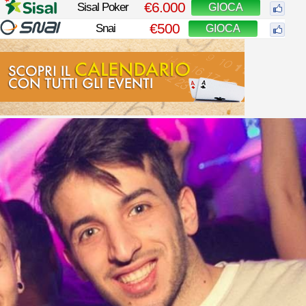
€6.000
Sisal Poker
GIOCA
€500
Snai
GIOCA