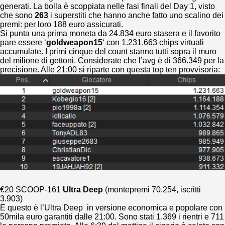
generati. La bolla è scoppiata nelle fasi finali del Day 1, visto
che sono
263
i superstiti che hanno anche fatto uno scalino dei
premi: per loro 188 euro assicurati.
Si punta una prima moneta da 24.834 euro stasera e il favorito
pare essere ‘
goldweapon15
‘ con 1.231.663 chips virtuali
accumulate. I primi cinque del count stanno tutti sopra il muro
del milione di gettoni. Considerate che l’avg è di 366.349 per la
precisione. Alle 21:00 si riparte con questa top ten provvisoria:
€20 SCOOP-161
Ultra Deep
(montepremi 70.254, iscritti
3.903)
E questo è l’Ultra Deep in versione economica e popolare con
50mila euro garantiti dalle 21:00. Sono stati 1.369 i rientri e 711