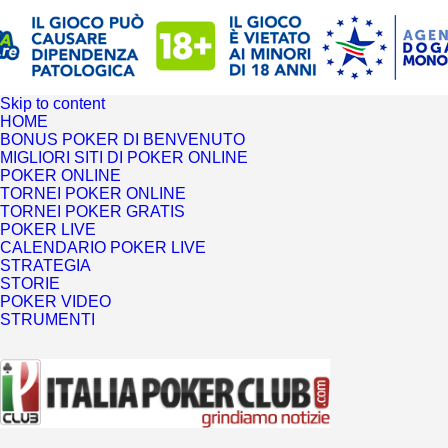
Skip to content
HOME
BONUS POKER DI BENVENUTO
MIGLIORI SITI DI POKER ONLINE
POKER ONLINE
TORNEI POKER ONLINE
TORNEI POKER GRATIS
POKER LIVE
CALENDARIO POKER LIVE
STRATEGIA
STORIE
POKER VIDEO
STRUMENTI