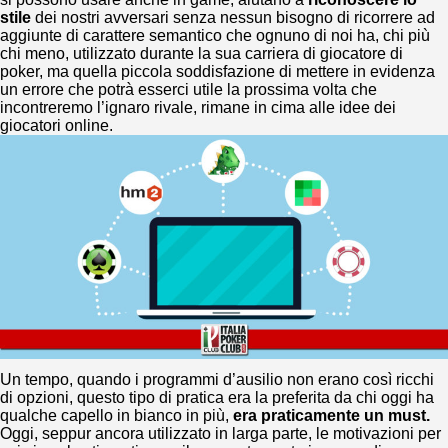
stile
dei nostri avversari senza nessun bisogno di ricorrere ad
aggiunte di carattere semantico che ognuno di noi ha, chi più
chi meno, utilizzato durante la sua carriera di giocatore di
poker, ma quella piccola soddisfazione di mettere in evidenza
un errore che potrà esserci utile la prossima volta che
incontreremo l’ignaro rivale, rimane in cima alle idee dei
giocatori online.
Un tempo, quando i programmi d’ausilio non erano così ricchi
di opzioni, questo tipo di pratica era la preferita da chi oggi ha
qualche capello in bianco in più,
era praticamente un must.
Oggi, seppur ancora utilizzato in larga parte, le motivazioni per