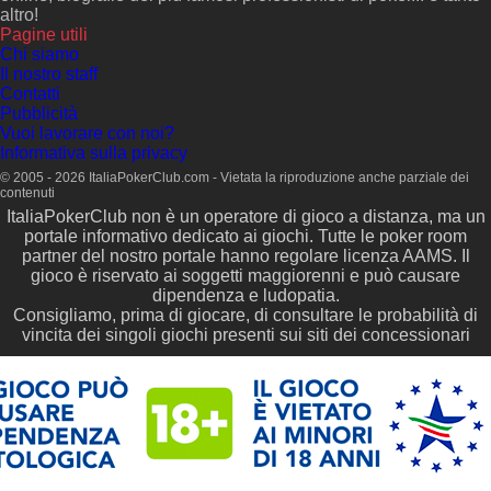
altro!
Pagine utili
Chi siamo
Il nostro staff
Contatti
Pubblicità
Vuoi lavorare con noi?
Informativa sulla privacy
© 2005 - 2026 ItaliaPokerClub.com - Vietata la riproduzione anche parziale dei
contenuti
ItaliaPokerClub non è un operatore di gioco a distanza, ma un
portale informativo dedicato ai giochi. Tutte le poker room
partner del nostro portale hanno regolare licenza AAMS. Il
gioco è riservato ai soggetti maggiorenni e può causare
dipendenza e ludopatia.
Consigliamo, prima di giocare, di consultare le probabilità di
vincita dei singoli giochi presenti sui siti dei concessionari