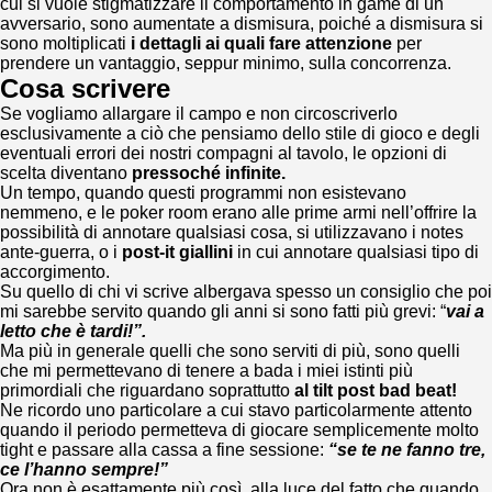
cui si vuole stigmatizzare il comportamento in game di un
avversario, sono aumentate a dismisura, poiché a dismisura si
sono moltiplicati
i dettagli ai quali fare attenzione
per
prendere un vantaggio, seppur minimo, sulla concorrenza.
Cosa scrivere
Se vogliamo allargare il campo e non circoscriverlo
esclusivamente a ciò che pensiamo dello stile di gioco e degli
eventuali errori dei nostri compagni al tavolo, le opzioni di
scelta diventano
pressoché infinite.
Un tempo, quando questi programmi non esistevano
nemmeno, e le poker room erano alle prime armi nell’offrire la
possibilità di annotare qualsiasi cosa, si utilizzavano i notes
ante-guerra, o i
post-it giallini
in cui annotare qualsiasi tipo di
accorgimento.
Su quello di chi vi scrive albergava spesso un consiglio che poi
mi sarebbe servito quando gli anni si sono fatti più grevi: “
vai a
letto che è tardi!”.
Ma più in generale quelli che sono serviti di più, sono quelli
che mi permettevano di tenere a bada i miei istinti più
primordiali che riguardano soprattutto
al tilt post bad beat!
Ne ricordo uno particolare a cui stavo particolarmente attento
quando il periodo permetteva di giocare semplicemente molto
tight e passare alla cassa a fine sessione:
“se te ne fanno tre,
ce l’hanno sempre!”
Ora non è esattamente più così, alla luce del fatto che quando