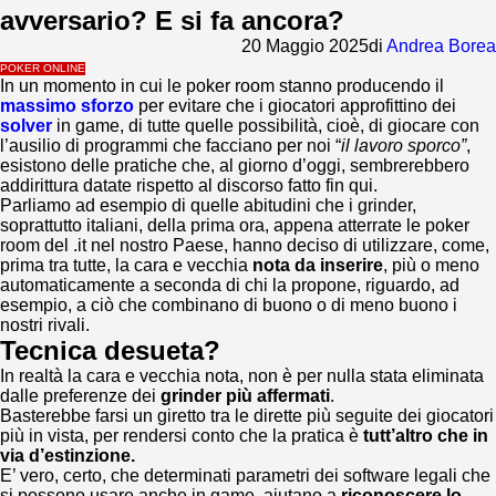
avversario? E si fa ancora?
20 Maggio 2025
di
Andrea Borea
POKER ONLINE
In un momento in cui le poker room stanno producendo il
massimo sforzo
per evitare che i giocatori approfittino dei
solver
in game, di tutte quelle possibilità, cioè, di giocare con
l’ausilio di programmi che facciano per noi “
il lavoro sporco”
,
esistono delle pratiche che, al giorno d’oggi, sembrerebbero
addirittura datate rispetto al discorso fatto fin qui.
Parliamo ad esempio di quelle abitudini che i grinder,
soprattutto italiani, della prima ora, appena atterrate le poker
room del .it nel nostro Paese, hanno deciso di utilizzare, come,
prima tra tutte, la cara e vecchia
nota da inserire
, più o meno
automaticamente a seconda di chi la propone, riguardo, ad
esempio, a ciò che combinano di buono o di meno buono i
nostri rivali.
Tecnica desueta?
In realtà la cara e vecchia nota, non è per nulla stata eliminata
dalle preferenze dei
grinder più affermati
.
Basterebbe farsi un giretto tra le dirette più seguite dei giocatori
più in vista, per rendersi conto che la pratica è
tutt’altro che in
via d’estinzione.
E’ vero, certo, che determinati parametri dei software legali che
si possono usare anche in game, aiutano a
riconoscere lo