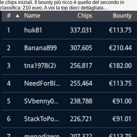
le chips iniziali. Il bounty più ricco è quello del secondo in
classifica: 210 euro. A voi la top dieci dettagliata…