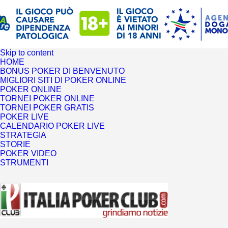
Skip to content
HOME
BONUS POKER DI BENVENUTO
MIGLIORI SITI DI POKER ONLINE
POKER ONLINE
TORNEI POKER ONLINE
TORNEI POKER GRATIS
POKER LIVE
CALENDARIO POKER LIVE
STRATEGIA
STORIE
POKER VIDEO
STRUMENTI