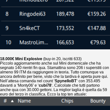
18.000€ Mini Explosive
(buy-in 20, iscritti 633)
Piccolo aggiornamento anche sul Mini domenicale che ha
segnato 140 rientri fin qua. Stamattina sono 206 i superstiti con
almeno 99 ITM da raggiungere in teoria. Tutto comunque va
ancora definito per bene, visto che la tardiva è aperta pure qui.
Nell’attesa comanda nel count ‘
SpynelloBT
‘ con 353.495
davanti a ‘Monty06’ e ‘
cubi78
‘. Calcolate che tutti partono
anche qua con 30.000 gettoni. La miglior taglia è quella da 59
euro del terzo in classifica. Ecco la top ten attuale: