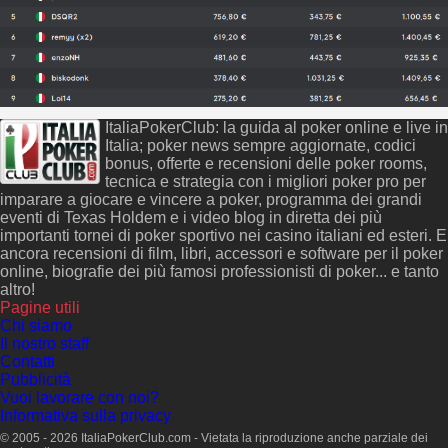
ItaliaPokerClub: la guida al poker online e live in
Italia; poker news sempre aggiornate, codici
bonus, offerte e recensioni delle poker rooms,
tecnica e strategia con i migliori poker pro per
imparare a giocare e vincere a poker, programma dei grandi
eventi di Texas Holdem e i video blog in diretta dei più
importanti tornei di poker sportivo nei casino italiani ed esteri. E
ancora recensioni di film, libri, accessori e software per il poker
online, biografie dei più famosi professionisti di poker... e tanto
altro!
Pagine utili
Chi siamo
Il nostro staff
Contatti
Pubblicità
Vuoi lavorare con noi?
Informativa sulla privacy
© 2005 - 2026 ItaliaPokerClub.com - Vietata la riproduzione anche parziale dei