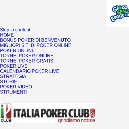
Skip to content
HOME
BONUS POKER DI BENVENUTO
MIGLIORI SITI DI POKER ONLINE
POKER ONLINE
TORNEI POKER ONLINE
TORNEI POKER GRATIS
POKER LIVE
CALENDARIO POKER LIVE
STRATEGIA
STORIE
POKER VIDEO
STRUMENTI