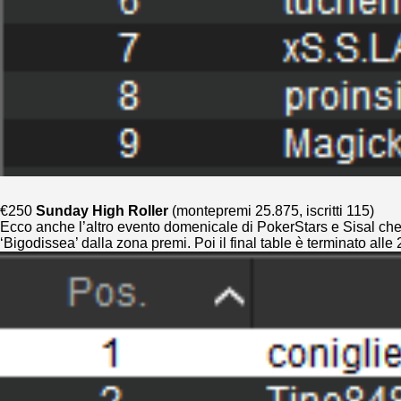
€250
Sunday High Roller
(montepremi 25.875, iscritti 115)
Ecco anche l’altro evento domenicale di PokerStars e Sisal che e
‘Bigodissea’ dalla zona premi. Poi il final table è terminato alle 