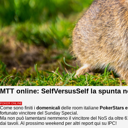
MTT online: SelfVersusSelf la spunta n
POKER ONLINE
Come sono finiti i
domenicali
delle room italiane
PokerStars e
fortunato vincitore del Sunday Special.
Ma non può lamentarsi nemmeno il vincitore del NoS da oltre 61
dai tavoli. Al prossimo weekend per altri report qui su IPC!