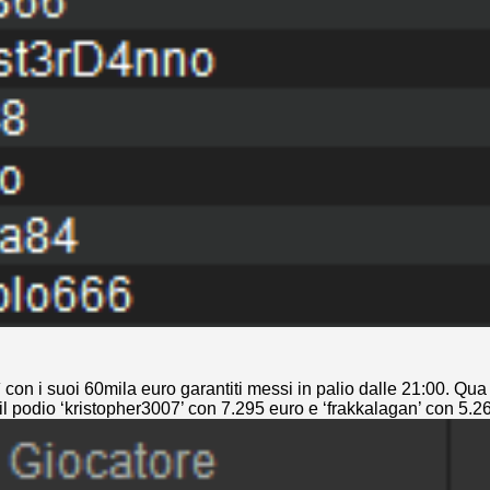
on i suoi 60mila euro garantiti messi in palio dalle 21:00. Qua co
l podio ‘kristopher3007’ con 7.295 euro e ‘frakkalagan’ con 5.2