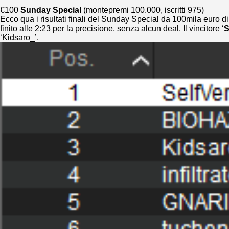
€100
Sunday Special
(montepremi 100.000, iscritti 975)
Ecco qua i risultati finali del Sunday Special da 100mila euro 
finito alle 2:23 per la precisione, senza alcun deal. Il vincitore ‘
S
‘Kidsaro_’.