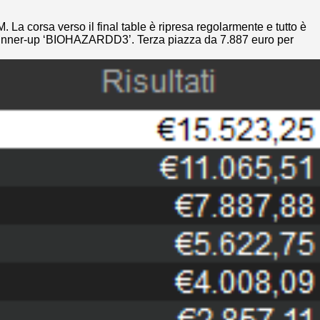
TM. La corsa verso il final table è ripresa regolarmente e tutto è
 runner-up ‘BIOHAZARDD3’. Terza piazza da 7.887 euro per