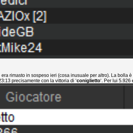
ra rimasto in sospeso ieri (cosa inusuale per altro). La bolla è 
23:13 precisamente con la vittoria di ‘
coniglietto
‘. Per lui 5.926