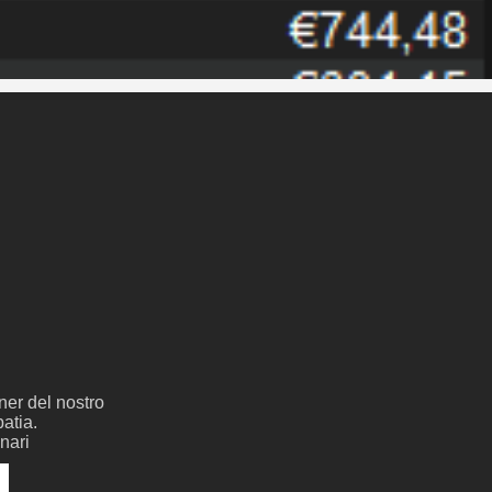
ner del nostro
atia.
nari