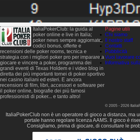
ItaliaPokerClub: la guida al
Pagine utili
poker online e live in Italia;
Chi siamo
poker news sempre aggiornate,
Il nostro staff
codici bonus, offerte e
Contatti
recensioni delle poker rooms, tecnica e
Pubblicità
strategia con i migliori poker pro per imparare a
Vuoi lavorare c
giocare e vincere a poker, programma dei
Informativa sull
grandi eventi di Texas Holdem e i video blog in
diretta dei più importanti tornei di poker sportivo
nei casino italiani ed esteri. E ancora
recensioni di film, libri, accessori e software per
il poker online, biografie dei più famosi
professionisti di poker... e tanto altro!
© 2005 - 2026 Italia
ItaliaPokerClub non è un operatore di gioco a distanza, ma un
portale hanno regolare licenza AAMS. Il gioco è ris
Consigliamo, prima di giocare, di consultare le probab