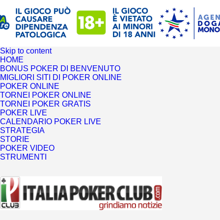
Skip to content
HOME
BONUS POKER DI BENVENUTO
MIGLIORI SITI DI POKER ONLINE
POKER ONLINE
TORNEI POKER ONLINE
TORNEI POKER GRATIS
POKER LIVE
CALENDARIO POKER LIVE
STRATEGIA
STORIE
POKER VIDEO
STRUMENTI