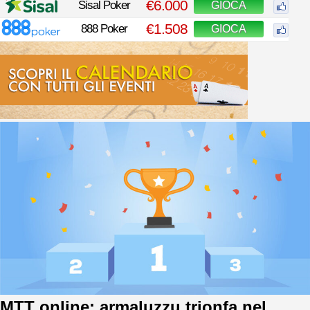
€6.000
Sisal Poker
GIOCA
€1.508
888 Poker
GIOCA
MTT online: armaluzzu trionfa nel