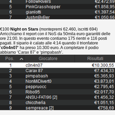
€100
Night on Stars
(montepremi 62.460, iscritti 694)
Arricchiamo il report con il NoS da 50mila euro garantiti delle
ore 21:00. In questo evento contiamo 175 rientri e 116 posti
pagati. Il sipario è calato alle 4:14 quando il trionfatore
‘
c0n4n07
‘ ha preso 10.300 euro. A completare il podio
abbiamo ‘Carax 87’ e ‘pimpabash’.