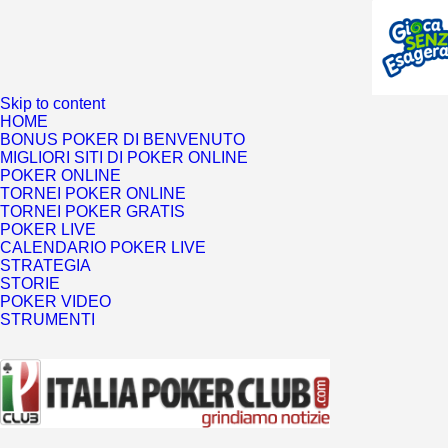
Skip to content
HOME
BONUS POKER DI BENVENUTO
MIGLIORI SITI DI POKER ONLINE
POKER ONLINE
TORNEI POKER ONLINE
TORNEI POKER GRATIS
POKER LIVE
CALENDARIO POKER LIVE
STRATEGIA
STORIE
POKER VIDEO
STRUMENTI