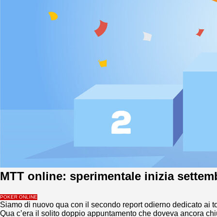
MTT online: sperimentale inizia settem
POKER ONLINE
Siamo di nuovo qua con il secondo report odierno dedicato ai t
Qua c’era il solito doppio appuntamento che doveva ancora chiud