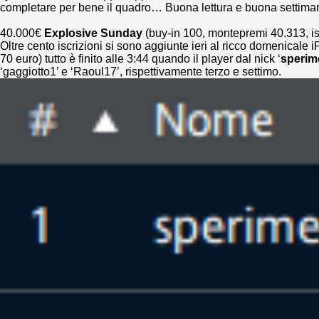
completare per bene il quadro… Buona lettura e buona settimana
40.000€
Explosive Sunday
(buy-in 100, montepremi 40.313, isc
Oltre cento iscrizioni si sono aggiunte ieri al ricco domenicale 
70 euro) tutto è finito alle 3:44 quando il player dal nick ‘
sperim
‘gaggiotto1’ e ‘Raoul17’, rispettivamente terzo e settimo.