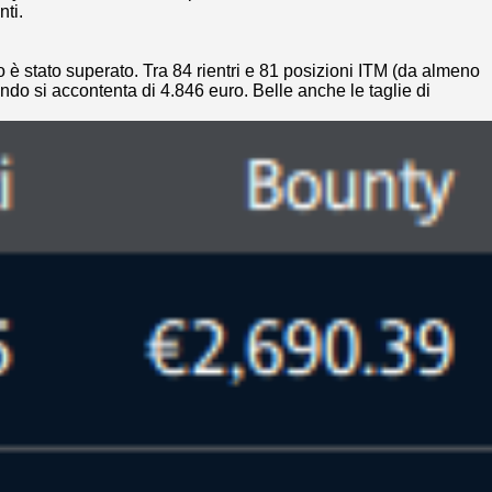
ti.
ro è stato superato. Tra 84 rientri e 81 posizioni ITM (da almeno
ondo si accontenta di 4.846 euro. Belle anche le taglie di