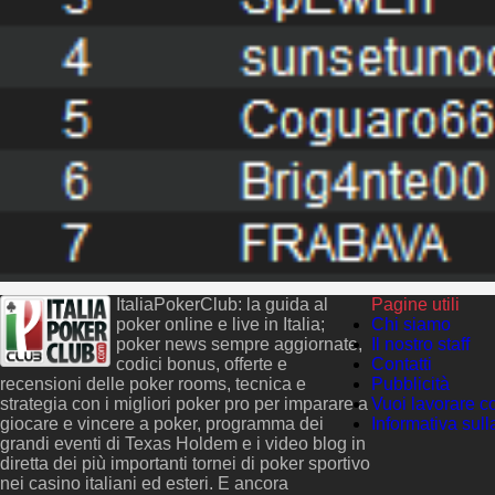
ItaliaPokerClub: la guida al
Pagine utili
poker online e live in Italia;
Chi siamo
poker news sempre aggiornate,
Il nostro staff
codici bonus, offerte e
Contatti
recensioni delle poker rooms, tecnica e
Pubblicità
strategia con i migliori poker pro per imparare a
Vuoi lavorare c
giocare e vincere a poker, programma dei
Informativa sull
grandi eventi di Texas Holdem e i video blog in
diretta dei più importanti tornei di poker sportivo
nei casino italiani ed esteri. E ancora