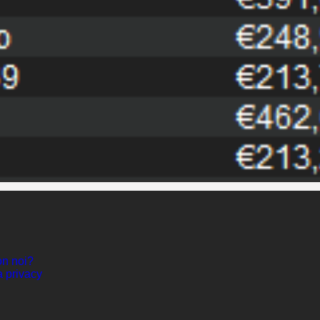
on noi?
a privacy