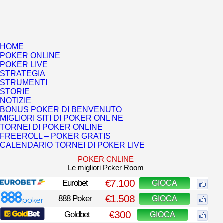
HOME
POKER ONLINE
POKER LIVE
STRATEGIA
STRUMENTI
STORIE
NOTIZIE
BONUS POKER DI BENVENUTO
MIGLIORI SITI DI POKER ONLINE
TORNEI DI POKER ONLINE
FREEROLL – POKER GRATIS
CALENDARIO TORNEI DI POKER LIVE
POKER ONLINE
Le migliori Poker Room
€7.100
Eurobet
GIOCA
€1.508
888 Poker
GIOCA
€300
Goldbet
GIOCA