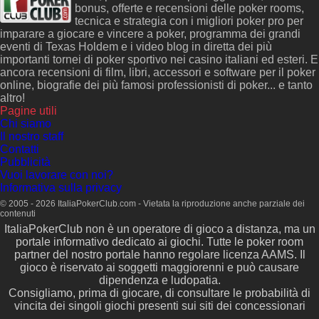
bonus, offerte e recensioni delle poker rooms,
tecnica e strategia con i migliori poker pro per
imparare a giocare e vincere a poker, programma dei grandi
eventi di Texas Holdem e i video blog in diretta dei più
importanti tornei di poker sportivo nei casino italiani ed esteri. E
ancora recensioni di film, libri, accessori e software per il poker
online, biografie dei più famosi professionisti di poker... e tanto
altro!
Pagine utili
Chi siamo
Il nostro staff
Contatti
Pubblicità
Vuoi lavorare con noi?
Informativa sulla privacy
© 2005 - 2026 ItaliaPokerClub.com - Vietata la riproduzione anche parziale dei
contenuti
ItaliaPokerClub non è un operatore di gioco a distanza, ma un
portale informativo dedicato ai giochi. Tutte le poker room
partner del nostro portale hanno regolare licenza AAMS. Il
gioco è riservato ai soggetti maggiorenni e può causare
dipendenza e ludopatia.
Consigliamo, prima di giocare, di consultare le probabilità di
vincita dei singoli giochi presenti sui siti dei concessionari