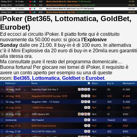
iPoker (Bet365, Lottomatica, GoldBet,
Eurobet)
Ed eccoci al circuito iPoker. Il piatto forte qui è costituito
nuovamente da 50.000 euro: si gioca
l’Explosive
Sunday
dalle ore 21:00. Il buy-in è di 100 euro. In alternativa
c’è il Mini Explosive
da 20 euro di buy-in e 20mila euro garantiti
alla stessa ora.
Ma consultate pure il resto del programma domenicale…
Buona fortuna! Per giocare nei tornei di iPoker, il requisito è
avere un conto aperto per esempio su una di queste
room:
Bet365,
Lottomatica
,
Goldbet
o
Eurobet
.