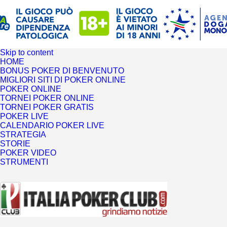
Skip to content
HOME
BONUS POKER DI BENVENUTO
MIGLIORI SITI DI POKER ONLINE
POKER ONLINE
TORNEI POKER ONLINE
TORNEI POKER GRATIS
POKER LIVE
CALENDARIO POKER LIVE
STRATEGIA
STORIE
POKER VIDEO
STRUMENTI