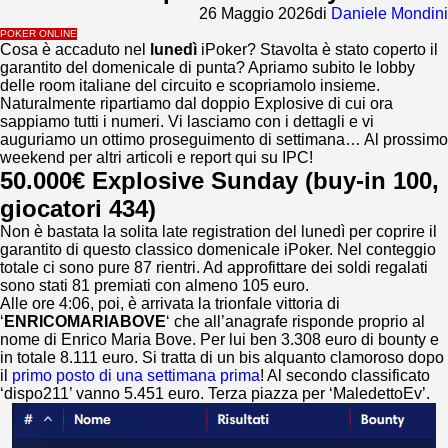
26 Maggio 2026
di
Daniele Mondini
POKER ONLINE
Cosa è accaduto nel
lunedì
iPoker? Stavolta è stato coperto il
garantito del domenicale di punta? Apriamo subito le lobby
delle room italiane del circuito e scopriamolo insieme.
Naturalmente ripartiamo dal doppio Explosive di cui ora
sappiamo tutti i numeri. Vi lasciamo con i dettagli e vi
auguriamo un ottimo proseguimento di settimana… Al prossimo
weekend per altri articoli e report qui su IPC!
50.000€ Explosive Sunday (buy-in 100,
giocatori 434)
Non è bastata la solita late registration del lunedì per coprire il
garantito di questo classico domenicale iPoker. Nel conteggio
totale ci sono pure 87 rientri. Ad approfittare dei soldi regalati
sono stati 81 premiati con almeno 105 euro.
Alle ore 4:06, poi, è arrivata la trionfale vittoria di
‘
ENRICOMARIABOVE
‘ che all’anagrafe risponde proprio al
nome di Enrico Maria Bove. Per lui ben 3.308 euro di bounty e
in totale 8.111 euro. Si tratta di un bis alquanto clamoroso dopo
il
primo posto di una settimana prima
! Al secondo classificato
‘dispo211’ vanno 5.451 euro. Terza piazza per ‘MaledettoEv’.