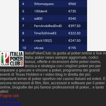
ItaliaPokerClub: la guida al poker online e live in
Italia; poker news sempre aggiornate, codici
bonus, offerte e recensioni delle poker rooms,
tecnica e strategia con i migliori poker pro per
imparare a giocare e vincere a poker, programma dei grandi
eventi di Texas Holdem e i video blog in diretta dei più
importanti tornei di poker sportivo nei casino italiani ed esteri. E
ancora recensioni di film, libri, accessori e software per il poker
online, biografie dei più famosi professionisti di poker... e tanto
altro!
Pagine utili
Chi siamo
Il nostro staff