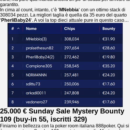
garantito.
In cima al count, intanto, c’è ‘
MNebbia
‘ con un ottimo stack di
308034 pezzi. La migliori taglia è quella da 35 euro del quarto
‘
PherliBaby24
‘. A voi la top dieci attuale pure in questo caso…
25.000 € Sunday Sale Mystery Bounty
109 (buy-in 55, iscritti 329)
Finiamo in bellezza con la poker room italiana 888poker. Qui si