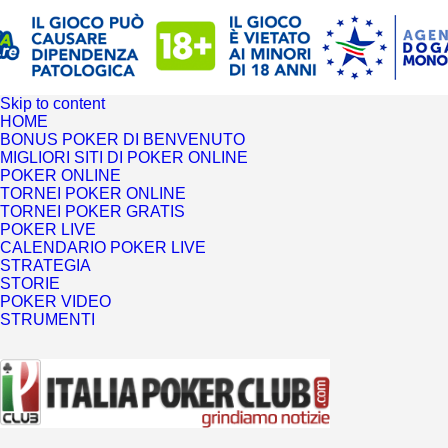
Skip to content
HOME
BONUS POKER DI BENVENUTO
MIGLIORI SITI DI POKER ONLINE
POKER ONLINE
TORNEI POKER ONLINE
TORNEI POKER GRATIS
POKER LIVE
CALENDARIO POKER LIVE
STRATEGIA
STORIE
POKER VIDEO
STRUMENTI