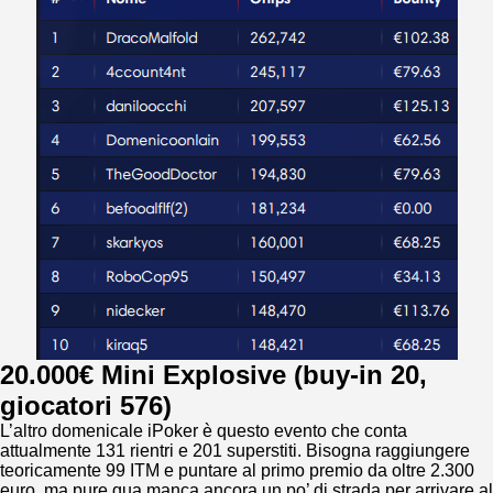
20.000€ Mini Explosive (buy-in 20,
giocatori 576)
L’altro domenicale iPoker è questo evento che conta
attualmente 131 rientri e 201 superstiti. Bisogna raggiungere
teoricamente 99 ITM e puntare al primo premio da oltre 2.300
euro, ma pure qua manca ancora un po’ di strada per arrivare al