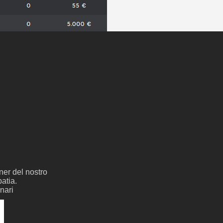
ner del nostro
atia.
nari