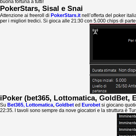
buona fortuna a tutti!
PokerStars, Sisal e Snai
Attenzione ai freeroll di
PokerStars.it
nell’offerta del poker it
per i migliori tredici. Si gioca alle 21:30 con 5.000 chips di parte
iPoker (bet365, Lottomatica, GoldBet, 
Su
Bet365,
Lottomatica
,
Goldbet
ed
Eurobet
si giocano quot
22:35. I tavoli sono sempre da nove giocatori e la struttura è Tu