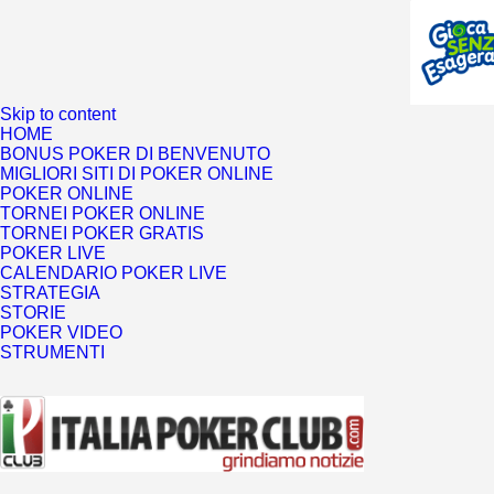
Skip to content
HOME
BONUS POKER DI BENVENUTO
MIGLIORI SITI DI POKER ONLINE
POKER ONLINE
TORNEI POKER ONLINE
TORNEI POKER GRATIS
POKER LIVE
CALENDARIO POKER LIVE
STRATEGIA
STORIE
POKER VIDEO
STRUMENTI