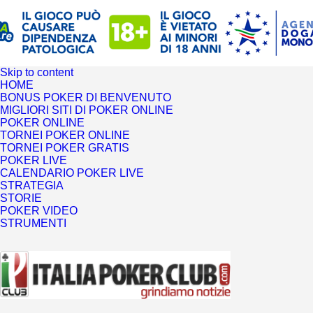
Skip to content
HOME
BONUS POKER DI BENVENUTO
MIGLIORI SITI DI POKER ONLINE
POKER ONLINE
TORNEI POKER ONLINE
TORNEI POKER GRATIS
POKER LIVE
CALENDARIO POKER LIVE
STRATEGIA
STORIE
POKER VIDEO
STRUMENTI