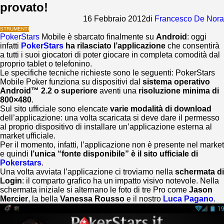
provato!
16 Febbraio 2012
di
Francesco De Nora
STRUMENTI
PokerStars
Mobile è sbarcato finalmente su
Android
: oggi
infatti
PokerStars
ha rilasciato l’applicazione
che consentirà
a tutti i suoi giocatori di poter giocare in completa comodità dal
proprio tablet o telefonino.
Le specifiche tecniche richieste sono le seguenti: PokerStars
Mobile Poker funziona su dispositivi dal
sistema operativo
Android™ 2.2 o superiore
aventi una
risoluzione minima di
800×480
.
Sul sito ufficiale sono elencate
varie modalità di download
dell’applicazione: una volta scaricata si deve dare il permesso
al proprio dispositivo di installare un’applicazione esterna al
market ufficiale.
Per il momento, infatti, l’applicazione non è presente nel market
e quindi
l’unica “fonte disponibile” è il sito ufficiale di
Pokerstars
.
Una volta avviata l’applicazione ci troviamo nella
schermata di
Login
: il comparto grafico ha un impatto visivo notevole. Nella
schermata iniziale si alternano le foto di tre Pro come
Jason
Mercier
, la bella
Vanessa Rousso
e il nostro
Luca Pagano
.