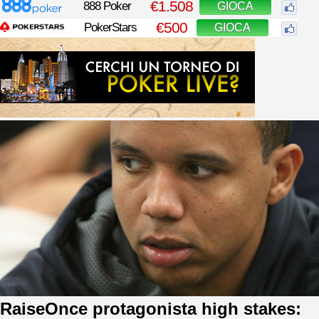
€1.508
888 Poker
GIOCA
€500
PokerStars
GIOCA
RaiseOnce protagonista high stakes: