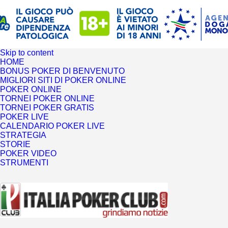
Skip to content
HOME
BONUS POKER DI BENVENUTO
MIGLIORI SITI DI POKER ONLINE
POKER ONLINE
TORNEI POKER ONLINE
TORNEI POKER GRATIS
POKER LIVE
CALENDARIO POKER LIVE
STRATEGIA
STORIE
POKER VIDEO
STRUMENTI