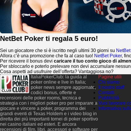
NetBet Poker ti regala 5 euro!
Sei un giocatore che si è iscritto negli ultimi 30 giorni su
NetBet
Allora c’è una promozione che fa al caso tuo!
NetBet Poker
, fi
Per ricevere il bonus devi
caricare il tuo conto gioco di alme
Per sbloccarlo e poterlo prelevare non devi accumulare nessun
Cosa aspetti ad usufruire dell’offerta? Vantaggiosa no?
ItaliaPokerClub: la guida al
Pagine utili
poker online e live in Italia;
Chi siamo
poker news sempre aggiornate,
Il nostro staff
codici bonus, offerte e
Contatti
recensioni delle poker rooms, tecnica e
Pubblicità
strategia con i migliori poker pro per imparare a
Vuoi lavorare c
giocare e vincere a poker, programma dei
Informativa sull
grandi eventi di Texas Holdem e i video blog in
diretta dei più importanti tornei di poker sportivo
nei casino italiani ed esteri. E ancora
recensioni di film, libri, accessori e software per