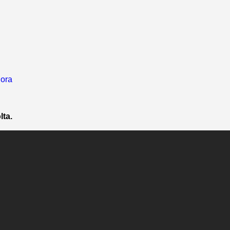
ora
lta.