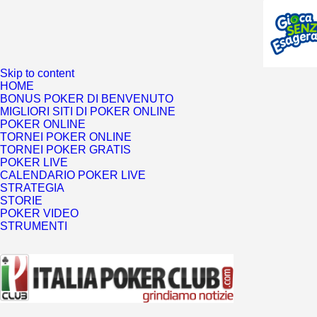
Skip to content
HOME
BONUS POKER DI BENVENUTO
MIGLIORI SITI DI POKER ONLINE
POKER ONLINE
TORNEI POKER ONLINE
TORNEI POKER GRATIS
POKER LIVE
CALENDARIO POKER LIVE
STRATEGIA
STORIE
POKER VIDEO
STRUMENTI