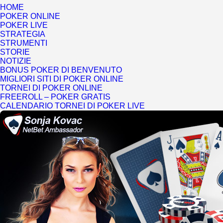
HOME
POKER ONLINE
POKER LIVE
STRATEGIA
STRUMENTI
STORIE
NOTIZIE
BONUS POKER DI BENVENUTO
MIGLIORI SITI DI POKER ONLINE
TORNEI DI POKER ONLINE
FREEROLL – POKER GRATIS
CALENDARIO TORNEI DI POKER LIVE