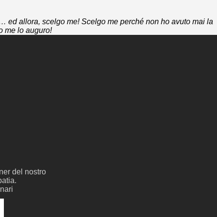
na… ed allora, scelgo me! Scelgo me perché non ho avuto mai la
 me lo auguro!
ner del nostro
atia.
nari