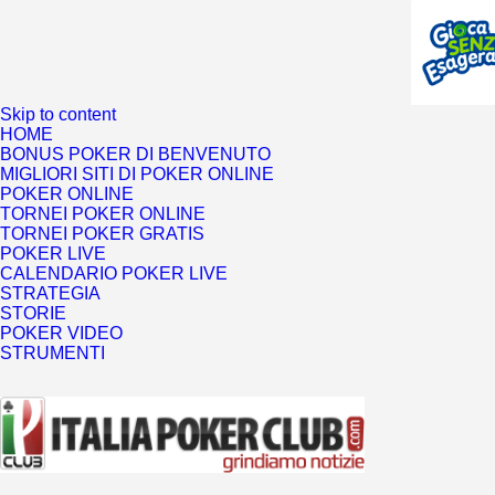
Skip to content
HOME
BONUS POKER DI BENVENUTO
MIGLIORI SITI DI POKER ONLINE
POKER ONLINE
TORNEI POKER ONLINE
TORNEI POKER GRATIS
POKER LIVE
CALENDARIO POKER LIVE
STRATEGIA
STORIE
POKER VIDEO
STRUMENTI