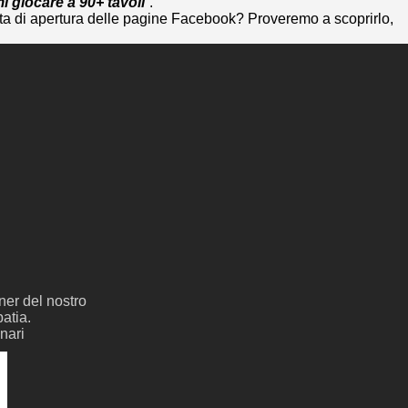
i giocare a 90+ tavoli
“
.
 data di apertura delle pagine Facebook? Proveremo a scoprirlo,
ner del nostro
atia.
nari