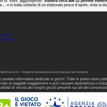
ano la “sfida” aggiungendo
“
stasera circa alle 22 potrete vederm
re… o si tratta soltanto di un elaborato pesce d’aprile, vista la
on noi?
a privacy
PokerClub.com - Vietata la riproduzione anche parziale dei contenuti
 portale informativo dedicato ai giochi. Tutte le poker room part
ervato ai soggetti maggiorenni e può causare dipendenza e ludop
ilità di vincita dei singoli giochi presenti sui siti dei concessio