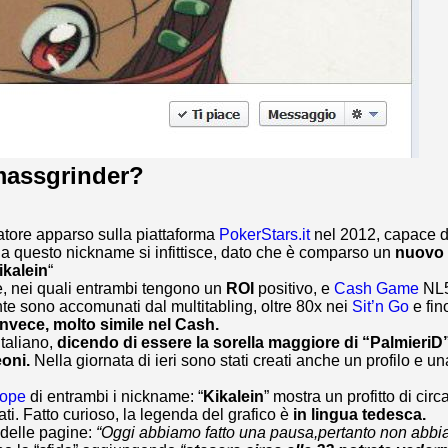
 massgrinder?
atore apparso sulla piattaforma
PokerStars.it
nel 2012, capace di
a questo nickname si infittisce, dato che è comparso un
nuovo g
ikalein
“
, nei quali entrambi tengono un
ROI
positivo, e
Cash Game
NL5
te sono accomunati dal multitabling, oltre 80x nei
Sit’n Go
e fin
 invece, molto simile nel Cash.
italiano,
dicendo di essere la sorella maggiore di “PalmieriD
oni.
Nella giornata di ieri sono stati creati anche un profilo e 
cope
di entrambi i nickname: “
Kikalein
” mostra un profitto di cir
ti. Fatto curioso, la legenda del grafico è
in lingua tedesca.
 delle pagine:
“Oggi abbiamo fatto una pausa,pertanto non abbia